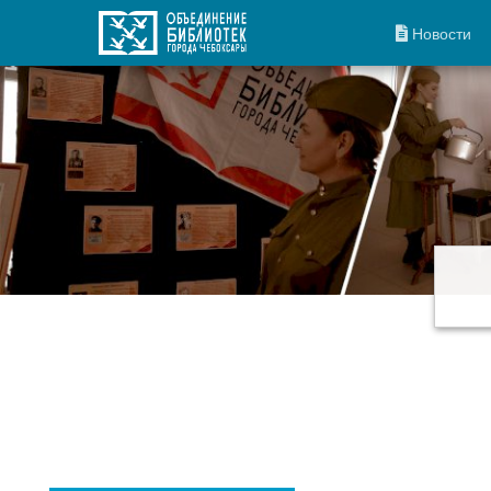
Новости