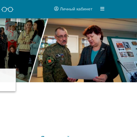
Личный кабинет