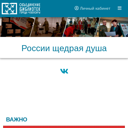
Личный кабинет
России щедрая душа
ВАЖНО