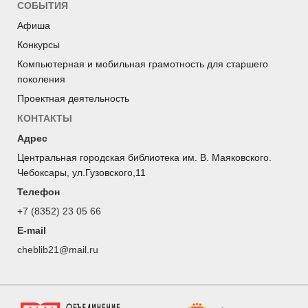
СОБЫТИЯ
Афиша
Конкурсы
Компьютерная и мобильная грамотность для старшего
поколения
Проектная деятельность
КОНТАКТЫ
Адрес
Центральная городская библиотека им. В. Маяковского.
Чебоксары, ул.Гузовского,11
Телефон
+7 (8352) 23 05 66
E-mail
cheblib21@mail.ru