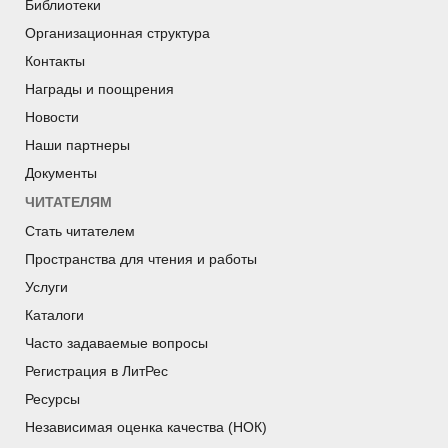
Библиотеки
Организационная структура
Контакты
Награды и поощрения
Новости
Наши партнеры
Документы
ЧИТАТЕЛЯМ
Стать читателем
Пространства для чтения и работы
Услуги
Каталоги
Часто задаваемые вопросы
Регистрация в ЛитРес
Ресурсы
Независимая оценка качества (НОК)