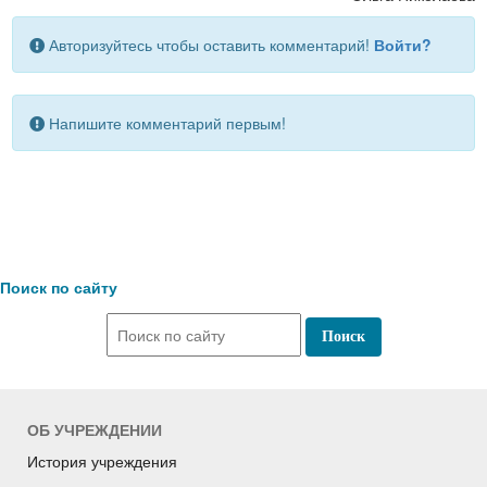
Авторизуйтесь чтобы оставить комментарий!
Войти?
Напишите комментарий первым!
Поиск по сайту
ОБ УЧРЕЖДЕНИИ
История учреждения