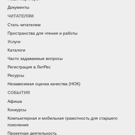
Документы
ЧИТАТЕЛЯМ
Стать читателем
Пространства для чтения и работы
Услуги
Каталоги
Часто задаваемые вопросы
Регистрация в ЛитРес
Ресурсы
Независимая оценка качества (НОК)
СОБЫТИЯ
Афиша
Конкурсы
Компьютерная и мобильная грамотность для старшего
поколения
Проектная деятельность