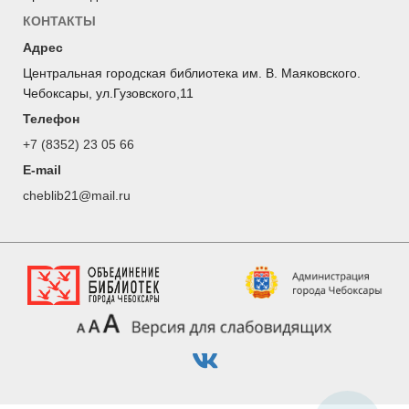
КОНТАКТЫ
Адрес
Центральная городская библиотека им. В. Маяковского.
Чебоксары, ул.Гузовского,11
Телефон
+7 (8352) 23 05 66
E-mail
cheblib21@mail.ru