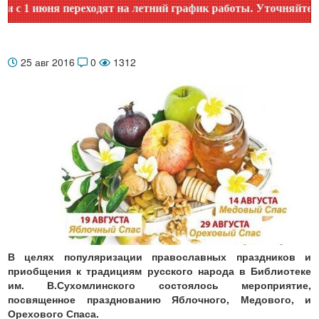
1 июня переходят на летний график работы. Уточняйте время
25 авг 2016
0
1312
В целях популяризации православных праздников и
приобщения к традициям русского народа в Библиотеке
им. В.Сухомлинского состоялось мероприятие,
посвященное празднованию Яблочного, Медового, и
Орехового Спаса.