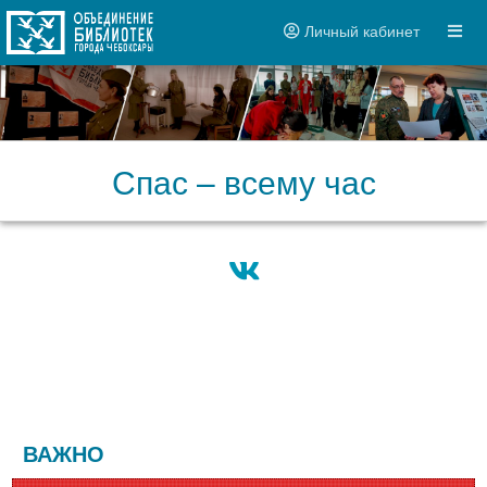
Личный кабинет
Спас – всему час
ВАЖНО