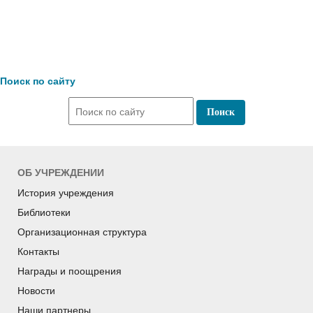
Поиск по сайту
ОБ УЧРЕЖДЕНИИ
История учреждения
Библиотеки
Организационная структура
Контакты
Награды и поощрения
Новости
Наши партнеры