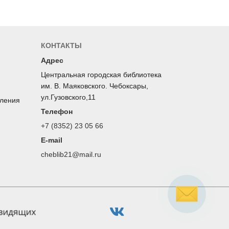
КОНТАКТЫ
Адрес
Центральная городская библиотека
им. В. Маяковского. Чебоксары,
ул.Гузовского,11
оления
Телефон
+7 (8352) 23 05 66
E-mail
cheblib21@mail.ru