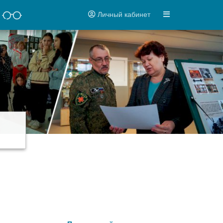
Личный кабинет