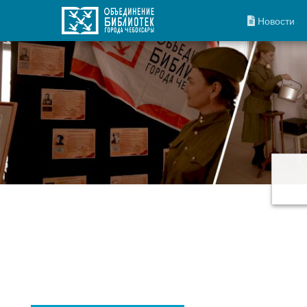
Новости