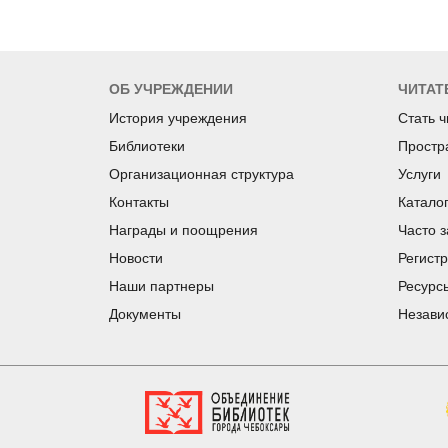
ОБ УЧРЕЖДЕНИИ
ЧИТАТ
История учреждения
Стать 
Библиотеки
Простр
Организационная структура
Услуги
Контакты
Катало
Награды и поощрения
Часто 
Новости
Регист
Наши партнеры
Ресурс
Документы
Незави