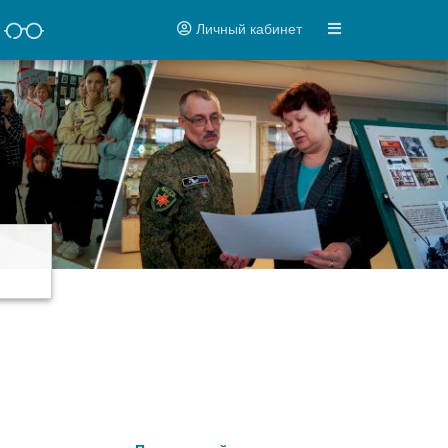
Личный кабинет