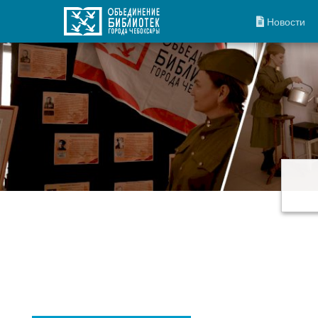
Новости