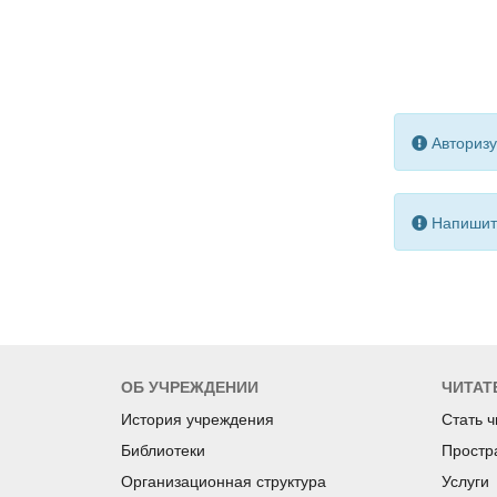
Авторизу
Напишите
ОБ УЧРЕЖДЕНИИ
ЧИТАТ
История учреждения
Стать 
Библиотеки
Простр
Организационная структура
Услуги