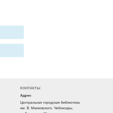
КОНТАКТЫ
Адрес
Центральная городская библиотека
им. В. Маяковского. Чебоксары,