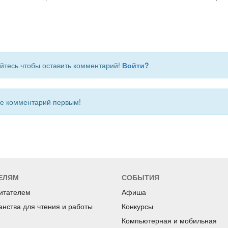
йтесь чтобы оставить комментарий!
Войти?
 комментарий первым!
ЕЛЯМ
СОБЫТИЯ
читателем
Афиша
анства для чтения и работы
Конкурсы
Компьютерная и мобильная