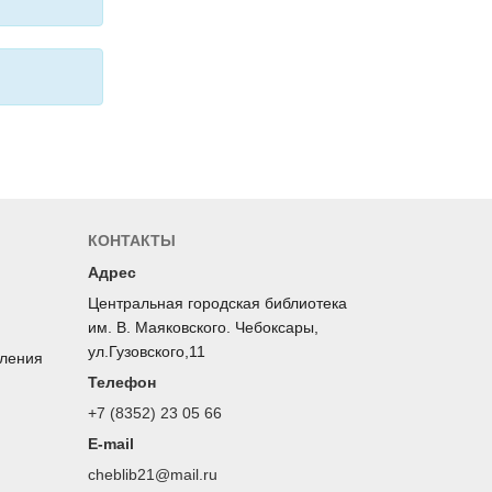
КОНТАКТЫ
Адрес
Центральная городская библиотека
им. В. Маяковского. Чебоксары,
ул.Гузовского,11
оления
Телефон
+7 (8352) 23 05 66
E-mail
cheblib21@mail.ru