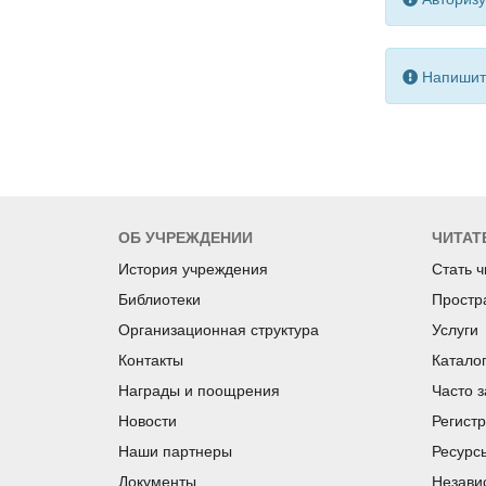
Напишите
ОБ УЧРЕЖДЕНИИ
ЧИТАТ
История учреждения
Стать 
Библиотеки
Простр
Организационная структура
Услуги
Контакты
Катало
Награды и поощрения
Часто 
Новости
Регист
Наши партнеры
Ресурс
Документы
Незави