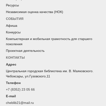
Ресурсы
Независимая оценка качества (НОК)
СОБЫТИЯ
Афиша
Конкурсы
Компьютерная и мобильная грамотность для старшего
поколения
Проектная деятельность
КОНТАКТЫ
Адрес
Центральная городская библиотека им. В. Маяковского.
Чебоксары, ул.Гузовского,11
Телефон
+7 (8352) 23 05 66
E-mail
cheblib21@mail.ru