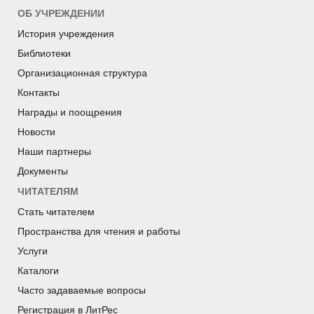
ОБ УЧРЕЖДЕНИИ
История учреждения
Библиотеки
Организационная структура
Контакты
Награды и поощрения
Новости
Наши партнеры
Документы
ЧИТАТЕЛЯМ
Стать читателем
Пространства для чтения и работы
Услуги
Каталоги
Часто задаваемые вопросы
Регистрация в ЛитРес