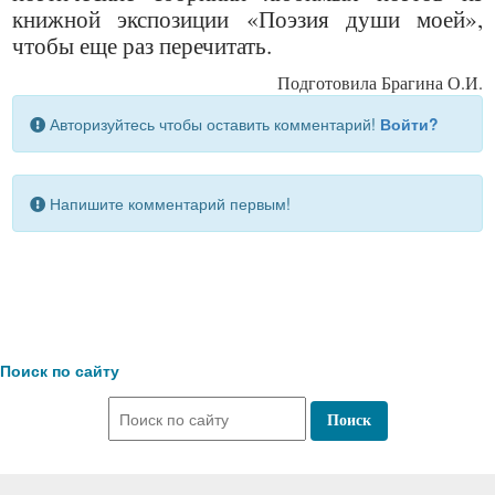
книжной экспозиции «Поэзия души моей»,
чтобы еще раз перечитать.
Подготовила Брагина О.И.
Авторизуйтесь чтобы оставить комментарий!
Войти?
Напишите комментарий первым!
Поиск по сайту