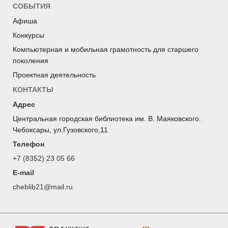
СОБЫТИЯ
Афиша
Конкурсы
Компьютерная и мобильная грамотность для старшего
поколения
Проектная деятельность
КОНТАКТЫ
Адрес
Центральная городская библиотека им. В. Маяковского.
Чебоксары, ул.Гузовского,11
Телефон
+7 (8352) 23 05 66
E-mail
cheblib21@mail.ru