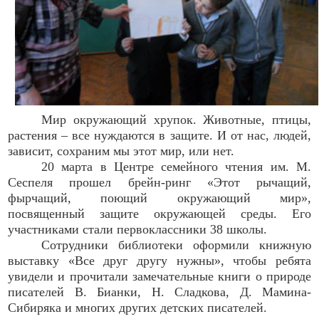
Мир окружающий хрупок. Животные, птицы,
растения – все нуждаются в защите. И от нас, людей,
зависит, сохраним мы этот мир, или нет.
20 марта в Центре семейного чтения им. М.
Сеспеля прошел брейн-ринг «Этот рычащий,
фырчащий, поющий окружающий мир»,
посвященный защите окружающей среды. Его
участниками стали первоклассники 38 школы.
Сотрудники библиотеки оформили книжную
выставку «Все друг другу нужны», чтобы ребята
увидели и прочитали замечательные книги о природе
писателей В. Бианки, Н. Сладкова, Д. Мамина-
Сибиряка и многих других детских писателей.