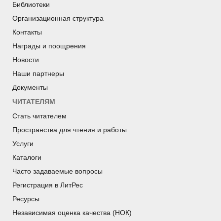
Библиотеки
Организационная структура
Контакты
Награды и поощрения
Новости
Наши партнеры
Документы
ЧИТАТЕЛЯМ
Стать читателем
Пространства для чтения и работы
Услуги
Каталоги
Часто задаваемые вопросы
Регистрация в ЛитРес
Ресурсы
Независимая оценка качества (НОК)