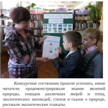
Конкурсные состязания прошли успешно, юные
читатели продемонстрировали знание явлений
природы, повадок различных зверей и птиц,
экологических заповедей, стихов и сказок о природе,
рисовали экологические плакаты.