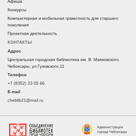
Афиша
Конкурсы
Компьютерная и мобильная грамотность для старшего
поколения
Проектная деятельность
КОНТАКТЫ
Адрес
Центральная городская библиотека им. В. Маяковского.
Чебоксары, ул.Гузовского,11
Телефон
+7 (8352) 23 05 66
E-mail
cheblib21@mail.ru