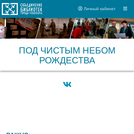
Личный кабинет
ПОД ЧИСТЫМ НЕБОМ
РОЖДЕСТВА