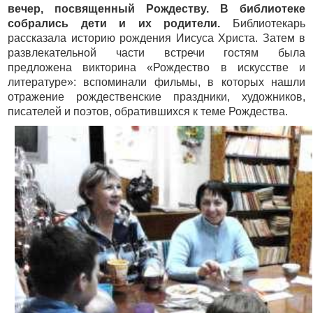
вечер, посвященный Рождеству. В библиотеке
собрались дети и их родители.
Библиотекарь
рассказала историю рождения Иисуса Христа. Затем в
развлекательной части встречи гостям была
предложена викторина «Рождество в искусстве и
литературе»: вспоминали фильмы, в которых нашли
отражение рождественские праздники, художников,
писателей и поэтов, обратившихся к теме Рождества.