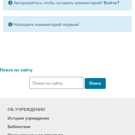
Авторизуйтесь чтобы оставить комментарий!
Войти?
Напишите комментарий первым!
Поиск по сайту
ОБ УЧРЕЖДЕНИИ
История учреждения
Библиотеки