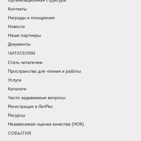
Организационная структура
Контакты
Награды и поощрения
Новости
Наши партнеры
Документы
ЧИТАТЕЛЯМ
Стать читателем
Пространства для чтения и работы
Услуги
Каталоги
Часто задаваемые вопросы
Регистрация в ЛитРес
Ресурсы
Независимая оценка качества (НОК)
СОБЫТИЯ