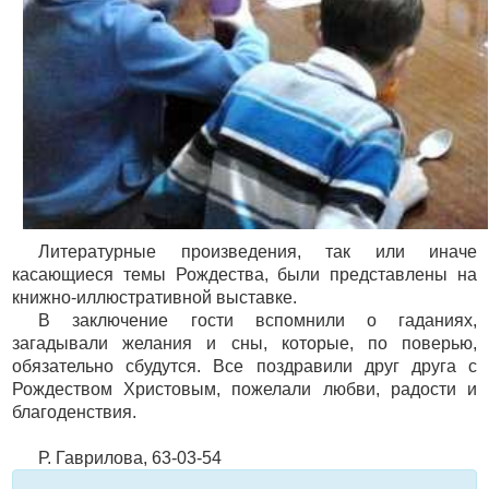
Литературные произведения, так или иначе
касающиеся темы Рождества, были представлены на
книжно-иллюстративной выставке.
В заключение гости вспомнили о гаданиях,
загадывали желания и сны, которые, по поверью,
обязательно сбудутся. Все поздравили друг друга с
Рождеством Христовым, пожелали любви, радости и
благоденствия.
Р. Гаврилова, 63-03-54