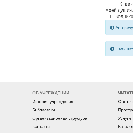
К вик
моей души»
Т. Г. Водник
Авторизу
Напишите
ОБ УЧРЕЖДЕНИИ
ЧИТАТ
История учреждения
Стать 
Библиотеки
Простр
Организационная структура
Услуги
Контакты
Катало