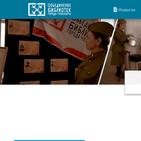
Новости