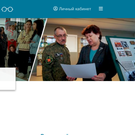
Личный кабинет