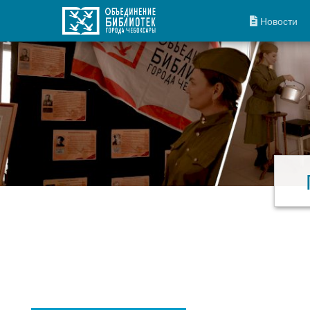
Новости