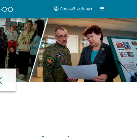
Личный кабинет
Х