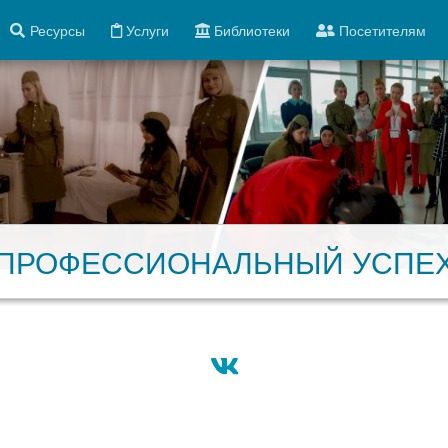
Ресурсы
Услуги
Библиотеки
Посетителям
ПРОФЕССИОНАЛЬНЫЙ УСПЕ