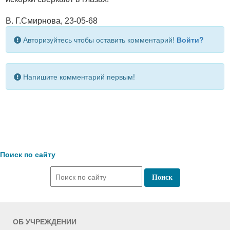
В. Г.Смирнова, 23-05-68
Авторизуйтесь чтобы оставить комментарий!
Войти?
Напишите комментарий первым!
Поиск по сайту
ОБ УЧРЕЖДЕНИИ