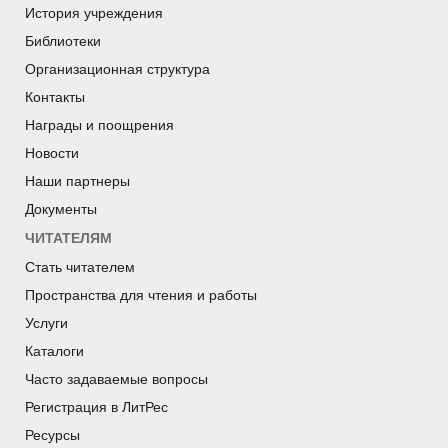
История учреждения
Библиотеки
Организационная структура
Контакты
Награды и поощрения
Новости
Наши партнеры
Документы
ЧИТАТЕЛЯМ
Стать читателем
Пространства для чтения и работы
Услуги
Каталоги
Часто задаваемые вопросы
Регистрация в ЛитРес
Ресурсы