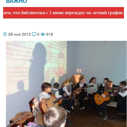
ВАЖНО
то библиотеки с 1 июня переходят на летний график работы.
28 ноя 2013
0
918