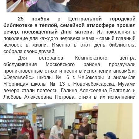
25 ноября в Центральной городской
библиотеке в теплой, семейной атмосфере прошел
вечер, посвященный Дню матери.
Из поколения в
поколение для каждого человека мама - самый главный
человек в жизни. Именно в этот день библиотека
собрала своих друзей.
Для ветеранов Комплексного центра
обслуживания Московского района прозвучали
проникновенные стихи и песни в исполнении ансамбля
«Эдельвейс» школы № 6 г. Чебоксары и ансамбля
«Горница» школы № 13 г. Новочебоксарска. Музами
вечера стали поэтессы Галина Алексеевна Белгалис и
Любовь Алексеевна Петрова, стихи в
их исполнении