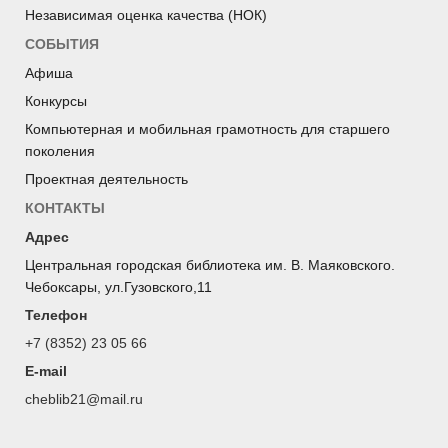
Независимая оценка качества (НОК)
СОБЫТИЯ
Афиша
Конкурсы
Компьютерная и мобильная грамотность для старшего
поколения
Проектная деятельность
КОНТАКТЫ
Адрес
Центральная городская библиотека им. В. Маяковского.
Чебоксары, ул.Гузовского,11
Телефон
+7 (8352) 23 05 66
E-mail
cheblib21@mail.ru