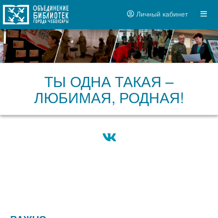
Личный кабинет
ТЫ ОДНА ТАКАЯ –
ЛЮБИМАЯ, РОДНАЯ!