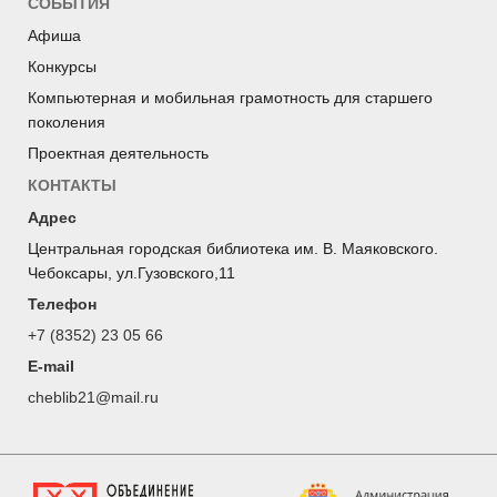
СОБЫТИЯ
Афиша
Конкурсы
Компьютерная и мобильная грамотность для старшего
поколения
Проектная деятельность
КОНТАКТЫ
Адрес
Центральная городская библиотека им. В. Маяковского.
Чебоксары, ул.Гузовского,11
Телефон
+7 (8352) 23 05 66
E-mail
cheblib21@mail.ru