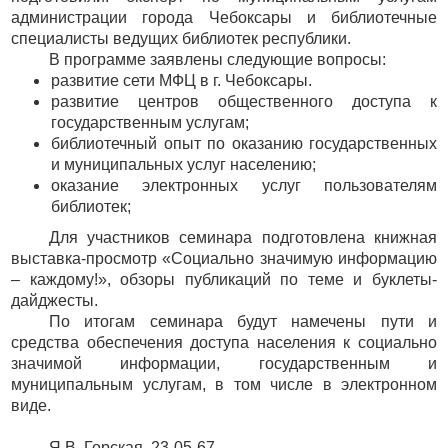
администрации города Чебоксары и библиотечные
специалисты ведущих библиотек республики.
В программе заявлены следующие вопросы:
развитие сети МФЦ в г. Чебоксары.
развитие центров общественного доступа к
государственным услугам;
библиотечный опыт по оказанию государственных
и муниципальных услуг населению;
оказание электронных услуг пользователям
библиотек;
Для участников семинара подготовлена книжная
выставка-просмотр «Социально значимую информацию
– каждому!», обзоры публикаций по теме и буклеты-
дайджесты.
По итогам семинара будут намечены пути и
средства обеспечения доступа населения к социально
значимой информации, государственным и
муниципальным услугам, в том числе в электронном
виде.
Я.В. Горская, 23-05-67