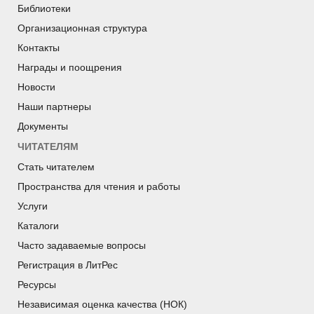
Библиотеки
Организационная структура
Контакты
Награды и поощрения
Новости
Наши партнеры
Документы
ЧИТАТЕЛЯМ
Стать читателем
Пространства для чтения и работы
Услуги
Каталоги
Часто задаваемые вопросы
Регистрация в ЛитРес
Ресурсы
Независимая оценка качества (НОК)