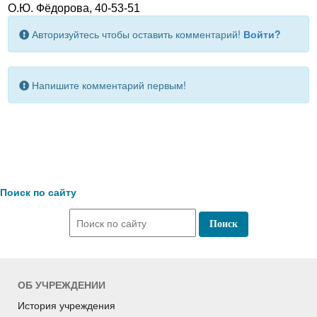
О.Ю. Фёдорова, 40-53-51
Авторизуйтесь чтобы оставить комментарий!
Войти?
Напишите комментарий первым!
Поиск по сайту
ОБ УЧРЕЖДЕНИИ
История учреждения