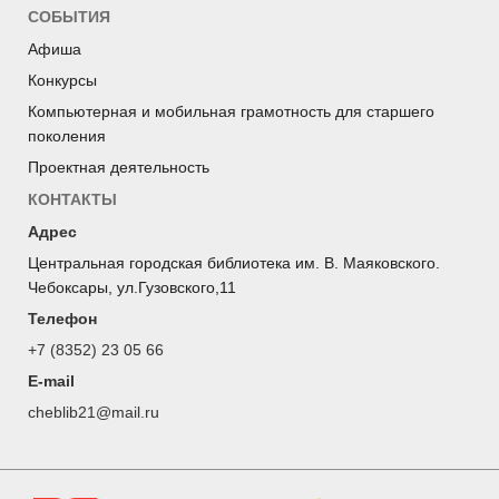
СОБЫТИЯ
Афиша
Конкурсы
Компьютерная и мобильная грамотность для старшего
поколения
Проектная деятельность
КОНТАКТЫ
Адрес
Центральная городская библиотека им. В. Маяковского.
Чебоксары, ул.Гузовского,11
Телефон
+7 (8352) 23 05 66
E-mail
cheblib21@mail.ru