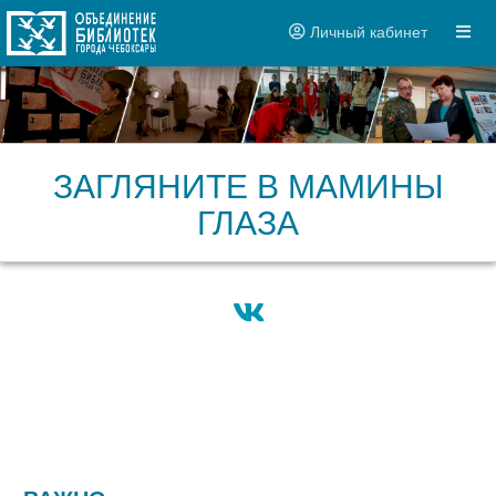
Личный кабинет
ЗАГЛЯНИТЕ В МАМИНЫ
ГЛАЗА