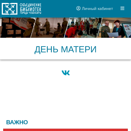
Личный кабинет
ДЕНЬ МАТЕРИ
ВАЖНО