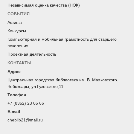
Независимая оценка качества (НОК)
СОБЫТИЯ
Афиша
Конкурсы
Компьютерная и мобильная грамотность для старшего
поколения
Проектная деятельность
КОНТАКТЫ
Адрес
Центральная городская библиотека им. В. Маяковского.
Чебоксары, ул.Гузовского,11
Телефон
+7 (8352) 23 05 66
E-mail
cheblib21@mail.ru