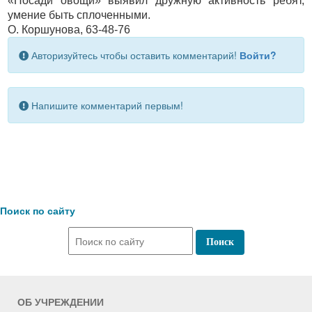
«Посади овощи» выявил дружную активность ребят,
умение быть сплоченными.
О. Коршунова, 63-48-76
Авторизуйтесь чтобы оставить комментарий!
Войти?
Напишите комментарий первым!
Поиск по сайту
ОБ УЧРЕЖДЕНИИ