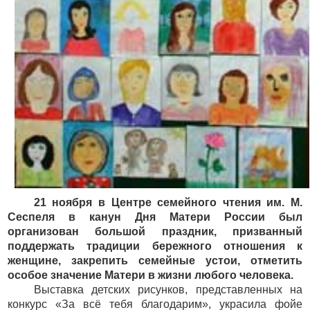
21 ноября в Центре семейного чтения им. М.
Сеспеля в канун Дня Матери России был
организован большой праздник, призванный
поддержать традиции бережного отношения к
женщине, закрепить семейные устои, отметить
особое значение Матери в жизни любого человека.
Выставка детских рисунков, представленных на
конкурс «За всё тебя благодарим», украсила фойе