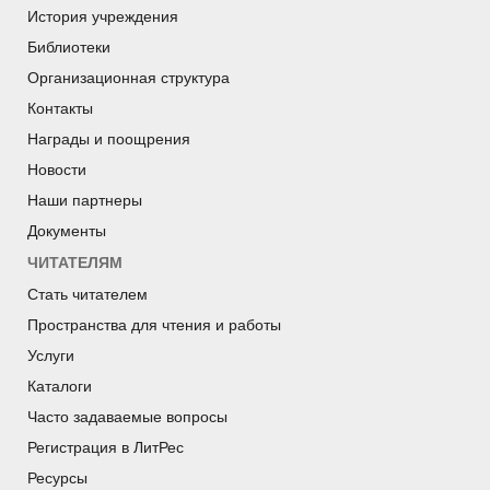
История учреждения
Библиотеки
Организационная структура
Контакты
Награды и поощрения
Новости
Наши партнеры
Документы
ЧИТАТЕЛЯМ
Стать читателем
Пространства для чтения и работы
Услуги
Каталоги
Часто задаваемые вопросы
Регистрация в ЛитРес
Ресурсы