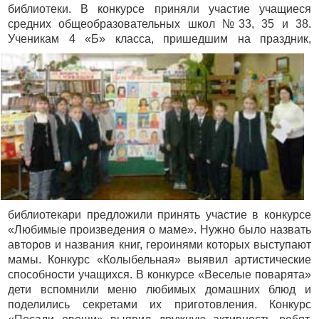
библиотеки. В конкурсе приняли участие учащиеся
средних общеобразовательных школ №33, 35 и 38.
Ученикам 4 «Б» класса
, пришедшим на праздник,
библиотекари предложили принять участие в конкурсе
«Любимые произведения о маме». Нужно было назвать
авторов и названия книг, героинями которых выступают
мамы. Конкурс «Колыбельная» выявил артистические
способности учащихся. В конкурсе «Веселые поварята»
дети вспомнили меню любимых домашних блюд и
поделились секретами их приготовления. Конкурс