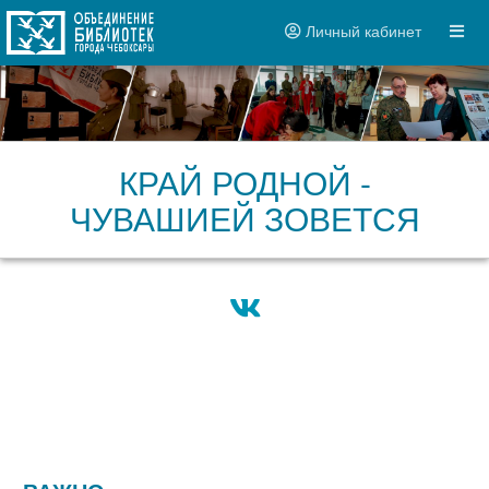
Личный кабинет
КРАЙ РОДНОЙ -
ЧУВАШИЕЙ ЗОВЕТСЯ