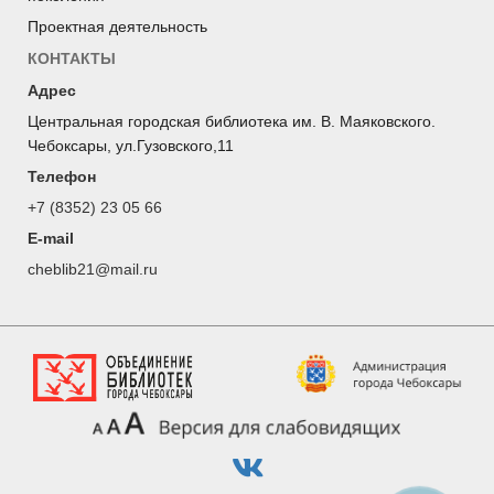
Проектная деятельность
КОНТАКТЫ
Адрес
Центральная городская библиотека им. В. Маяковского.
Чебоксары, ул.Гузовского,11
Телефон
+7 (8352) 23 05 66
E-mail
cheblib21@mail.ru