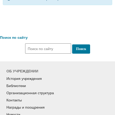
Поиск по сайту
ОБ УЧРЕЖДЕНИИ
История учреждения
Библиотеки
Организационная структура
Контакты
Награды и поощрения
Новости