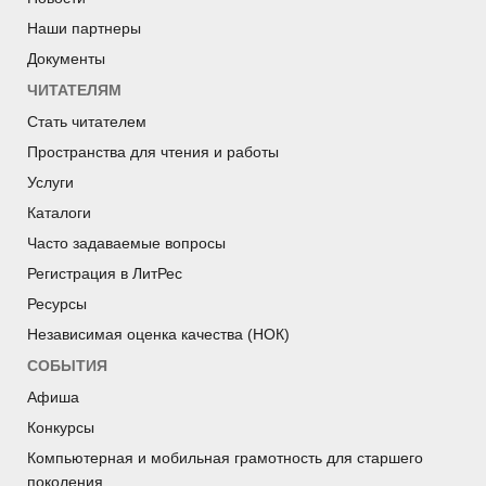
Наши партнеры
Документы
ЧИТАТЕЛЯМ
Стать читателем
Пространства для чтения и работы
Услуги
Каталоги
Часто задаваемые вопросы
Регистрация в ЛитРес
Ресурсы
Независимая оценка качества (НОК)
СОБЫТИЯ
Афиша
Конкурсы
Компьютерная и мобильная грамотность для старшего
поколения