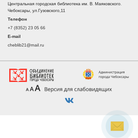
Центральная городская библиотека им. В. Маяковского.
Чебоксары, ул.Гузовского,11
Телефон
+7 (8352) 23 05 66
E-mail
cheblib21@mail.ru