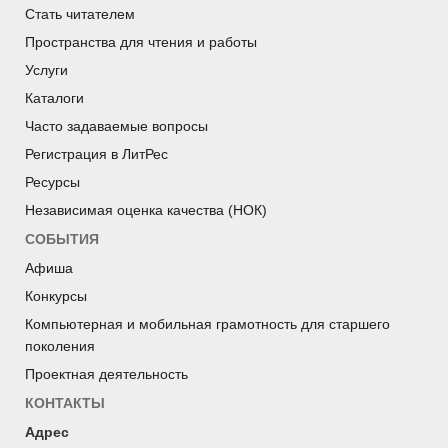
Стать читателем
Пространства для чтения и работы
Услуги
Каталоги
Часто задаваемые вопросы
Регистрация в ЛитРес
Ресурсы
Независимая оценка качества (НОК)
СОБЫТИЯ
Афиша
Конкурсы
Компьютерная и мобильная грамотность для старшего
поколения
Проектная деятельность
КОНТАКТЫ
Адрес