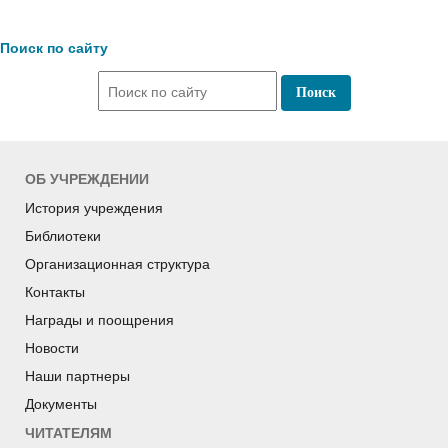
Поиск по сайту
ОБ УЧРЕЖДЕНИИ
История учреждения
Библиотеки
Организационная структура
Контакты
Награды и поощрения
Новости
Наши партнеры
Документы
ЧИТАТЕЛЯМ