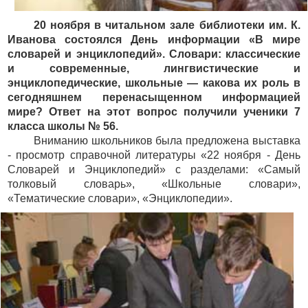
20 ноября в читальном зале библиотеки им. К.
Иванова состоялся День информации «В мире
словарей и энциклопедий».
Словари: классические
и современные, лингвистические и
энциклопедические, школьные — какова их роль в
сегодняшнем перенасыщенном информацией
мире? Ответ на этот вопрос получили ученики 7
класса школы № 56.
Вниманию школьников была предложена выставка
- просмотр справочной литературы «22 ноября - День
Словарей и Энциклопедий» с разделами: «Самый
толковый словарь», «Школьные словари»,
«Тематические словари», «Энциклопедии».