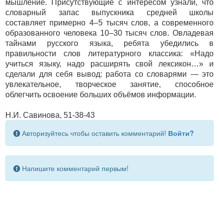
мышление. Присутствующие с интересом узнали, что
словарный запас выпускника средней школы
составляет примерно 4–5 тысяч слов, а современного
образованного человека 10–30 тысяч слов. Овладевая
тайнами русского языка, ребята убедились в
правильности слов литературного классика: «Надо
учиться языку, надо расширять свой лексикон…» и
сделали для себя вывод: работа со словарями — это
увлекательное, творческое занятие, способное
облегчить освоение больших объёмов информации.
Н.И. Савинова, 51-38-43
Авторизуйтесь чтобы оставить комментарий!
Войти?
Напишите комментарий первым!