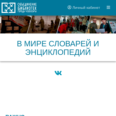
Личный кабинет
В МИРЕ СЛОВАРЕЙ И
ЭНЦИКЛОПЕДИЙ