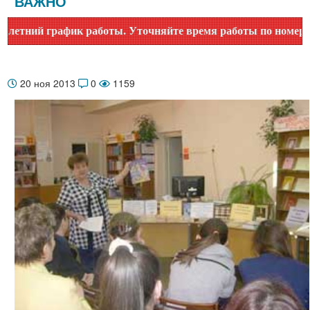
ВАЖНО
й график работы. Уточняйте время работы по номеру телефо
20 ноя 2013
0
1159