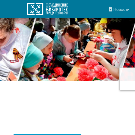
Новости