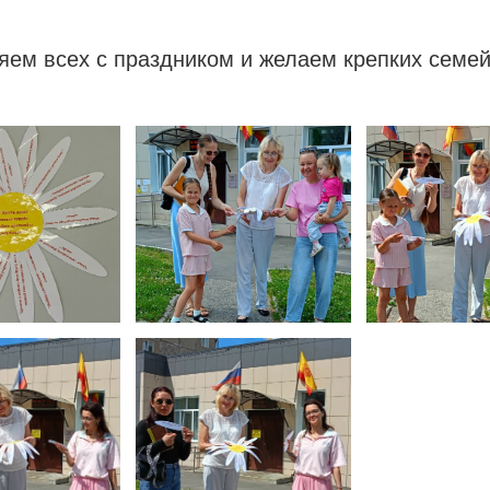
ем всех с праздником и желаем крепких семей