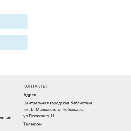
КОНТАКТЫ
Адрес
Центральная городская библиотека
им. В. Маяковского. Чебоксары,
ул.Гузовского,11
оления
Телефон