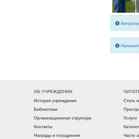
Авторизу
Напишите
ОБ УЧРЕЖДЕНИИ
ЧИТАТ
История учреждения
Стать 
Библиотеки
Простр
Организационная структура
Услуги
Контакты
Катало
Награды и поощрения
Часто 