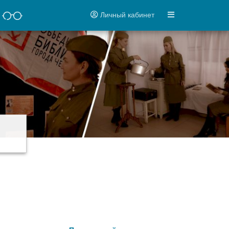
Личный кабинет