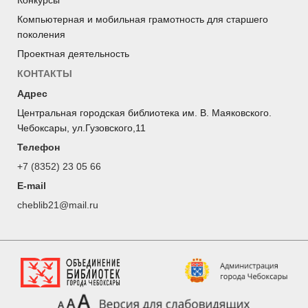
Конкурсы
Компьютерная и мобильная грамотность для старшего
поколения
Проектная деятельность
КОНТАКТЫ
Адрес
Центральная городская библиотека им. В. Маяковского.
Чебоксары, ул.Гузовского,11
Телефон
+7 (8352) 23 05 66
E-mail
cheblib21@mail.ru