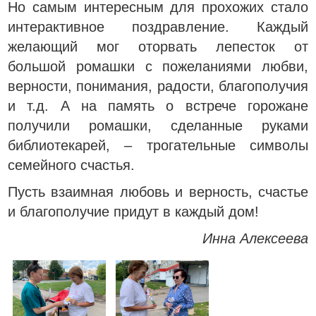
Но самым интересным для прохожих стало
интерактивное поздравление. Каждый
желающий мог оторвать лепесток от
большой ромашки с пожеланиями любви,
верности, понимания, радости, благополучия
и т.д. А на память о встрече горожане
получили ромашки, сделанные руками
библиотекарей, – трогательные символы
семейного счастья.
Пусть взаимная любовь и верность, счастье
и благополучие придут в каждый дом!
Инна Алексеева