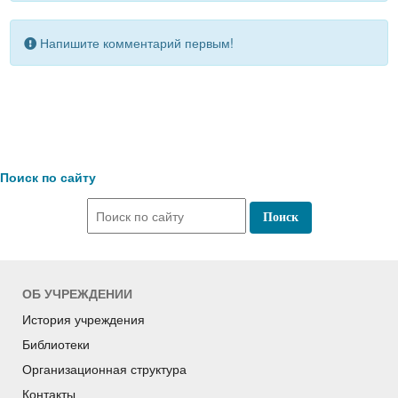
Напишите комментарий первым!
Поиск по сайту
ОБ УЧРЕЖДЕНИИ
История учреждения
Библиотеки
Организационная структура
Контакты