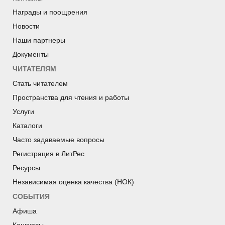
Награды и поощрения
Новости
Наши партнеры
Документы
ЧИТАТЕЛЯМ
Стать читателем
Пространства для чтения и работы
Услуги
Каталоги
Часто задаваемые вопросы
Регистрация в ЛитРес
Ресурсы
Независимая оценка качества (НОК)
СОБЫТИЯ
Афиша