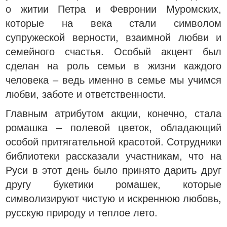
о житии Петра и Февронии Муромских,
которые на века стали символом
супружеской верности, взаимной любви и
семейного счастья. Особый акцент был
сделан на роль семьи в жизни каждого
человека – ведь именно в семье мы учимся
любви, заботе и ответственности.
Главным атрибутом акции, конечно, стала
ромашка – полевой цветок, обладающий
особой притягательной красотой. Сотрудники
библиотеки рассказали участникам, что на
Руси в этот день было принято дарить друг
другу букетики ромашек, которые
символизируют чистую и искреннюю любовь,
русскую природу и теплое лето.