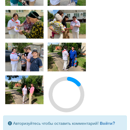
Авторизуйтесь чтобы оставить комментарий!
Войти?