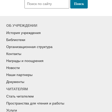
ОБ УЧРЕЖДЕНИИ
История учреждения
Библиотеки
Организационная структура
Контакты
Награды и поощрения
Новости
Наши партнеры
Документы
ЧИТАТЕЛЯМ
Стать читателем
Пространства для чтения и работы
Услуги