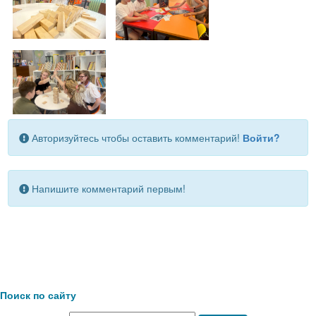
Авторизуйтесь чтобы оставить комментарий!
Войти?
Напишите комментарий первым!
Поиск по сайту