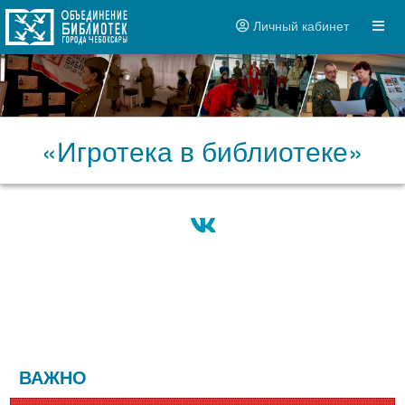
Личный кабинет
«Игротека в библиотеке»
ВАЖНО