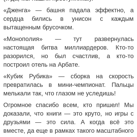
«Дженга» — башня падала эффектно, а
сердца бились в унисон с каждым
вытащенным брусочком.
«Монополия» — тут развернулась
настоящая битва миллиардеров. Кто-то
разорился, но был счастлив, а кто-то
построил отель на Арбате.
«Кубик Рубика» — сборка на скорость
превратилась в мини-чемпионат. Пальцы
мелькали так, что глазом не уследишь!
Огромное спасибо всем, кто пришел! Мы
доказали, что книги — это круто, но игры с
друзьями — это сила. А когда всё это
вместе, да еще в рамках такого масштабного