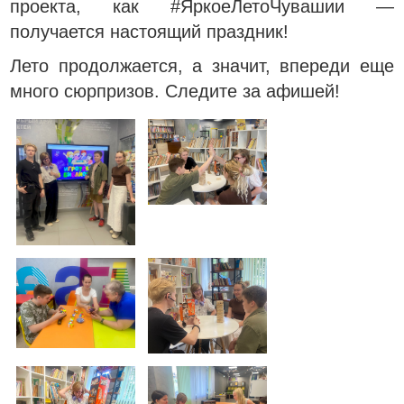
проекта, как #ЯркоеЛетоЧувашии —
получается настоящий праздник!
Лето продолжается, а значит, впереди еще
много сюрпризов. Следите за афишей!