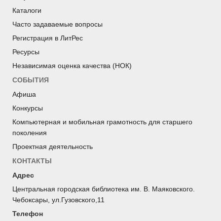
Каталоги
Часто задаваемые вопросы
Регистрация в ЛитРес
Ресурсы
Независимая оценка качества (НОК)
СОБЫТИЯ
Афиша
Конкурсы
Компьютерная и мобильная грамотность для старшего
поколения
Проектная деятельность
КОНТАКТЫ
Адрес
Центральная городская библиотека им. В. Маяковского.
Чебоксары, ул.Гузовского,11
Телефон