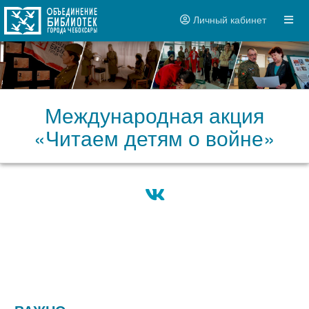
Личный кабинет
Международная акция
«Читаем детям о войне»