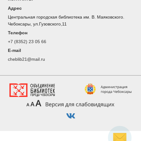
Адрес
Центральная городская библиотека им. В. Маяковского.
Чебоксары, ул.Гузовского,11
Телефон
+7 (8352) 23 05 66
E-mail
cheblib21@mail.ru