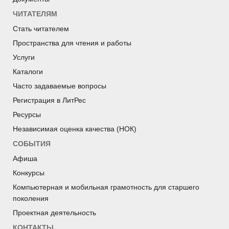
ЧИТАТЕЛЯМ
Стать читателем
Пространства для чтения и работы
Услуги
Каталоги
Часто задаваемые вопросы
Регистрация в ЛитРес
Ресурсы
Независимая оценка качества (НОК)
СОБЫТИЯ
Афиша
Конкурсы
Компьютерная и мобильная грамотность для старшего
поколения
Проектная деятельность
КОНТАКТЫ