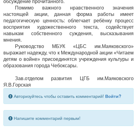
обсуждение прочитанного.
Помимо важного нравственного значения
настоящей акции, данная форма работы имеет
педагогическую ценность: облегчает ребёнку процесс
восприятия художественного текста, содействует
навыкам собственного суждения, высказывания
мнения.
Руководство МБУК «ЦБС им.Маяковского»
выражает надежду, что к Международной акции «Читаем
детям о войне» присоединятся учреждения культуры и
образования города Чебоксары.
Зав.отделом развития ЦГБ им.Маяковского
Я.В.Горская
Авторизуйтесь чтобы оставить комментарий!
Войти?
Напишите комментарий первым!