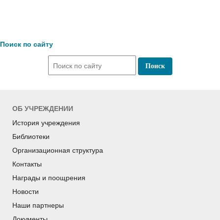
Поиск по сайту
ОБ УЧРЕЖДЕНИИ
История учреждения
Библиотеки
Организационная структура
Контакты
Награды и поощрения
Новости
Наши партнеры
Документы