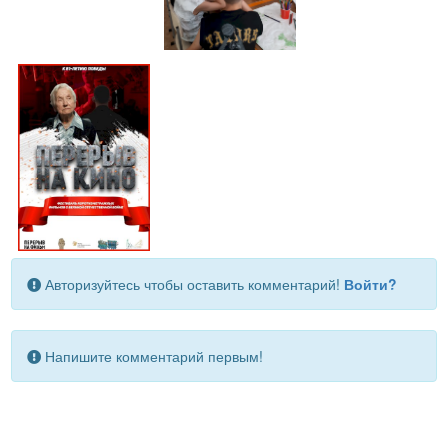
Авторизуйтесь чтобы оставить комментарий!
Войти?
Напишите комментарий первым!