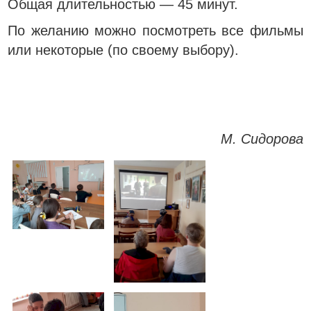
Общая длительностью — 45 минут.
По желанию можно посмотреть все фильмы
или некоторые (по своему выбору).
М. Сидорова