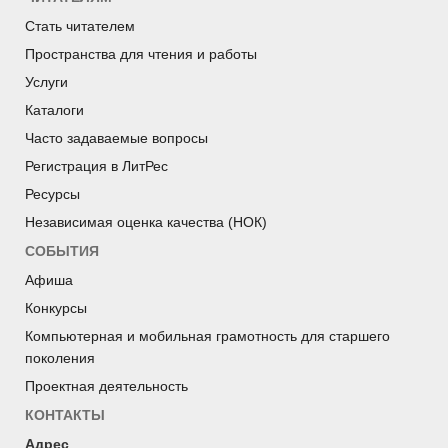
Стать читателем
Пространства для чтения и работы
Услуги
Каталоги
Часто задаваемые вопросы
Регистрация в ЛитРес
Ресурсы
Независимая оценка качества (НОК)
СОБЫТИЯ
Афиша
Конкурсы
Компьютерная и мобильная грамотность для старшего
поколения
Проектная деятельность
КОНТАКТЫ
Адрес