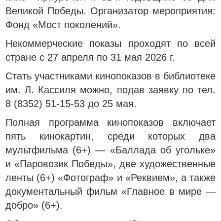
Великой Победы. Организатор мероприятия:
Фонд «Мост поколений».
Некоммерческие показы проходят по всей
стране с 27 апреля по 31 мая 2026 г.
Стать участниками кинопоказов в библиотеке
им. Л. Кассиля можно, подав заявку по тел.
8 (8352) 51-15-53 до 25 мая.
Полная программа кинопоказов включает
пять кинокартин, среди которых два
мультфильма (6+) — «Баллада об угольке»
и «Паровозик Победы», две художественные
ленты (6+) «Фотограф» и «Реквием», а также
документальный фильм «Главное в мире —
добро» (6+).