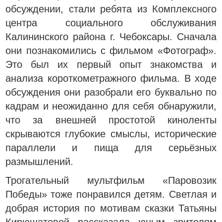
обсуждении, стали ребята из Комплексного
центра социального обслуживания
Калининского района г. Чебоксары. Сначала
они познакомились с фильмом «Фотограф».
Это был их первый опыт знакомства и
анализа короткометражного фильма. В ходе
обсуждения они разобрали его буквально по
кадрам и неожиданно для себя обнаружили,
что за внешней простотой киноленты
скрываются глубокие смыслы, исторические
параллели и пища для серьёзных
размышлений.
Трогательный мультфильм «Паровозик
Победы» тоже понравился детям. Светлая и
добрая история по мотивам сказки Татьяны