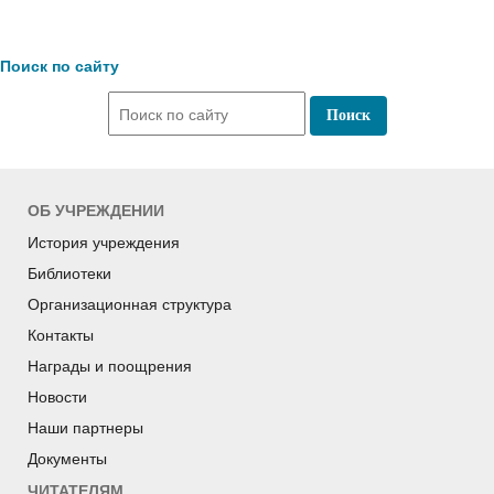
Поиск по сайту
ОБ УЧРЕЖДЕНИИ
История учреждения
Библиотеки
Организационная структура
Контакты
Награды и поощрения
Новости
Наши партнеры
Документы
ЧИТАТЕЛЯМ