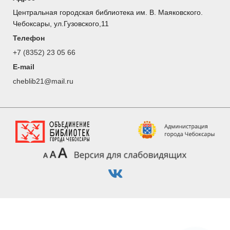
Центральная городская библиотека им. В. Маяковского.
Чебоксары, ул.Гузовского,11
Телефон
+7 (8352) 23 05 66
E-mail
cheblib21@mail.ru