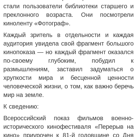
стали пользователи библиотеки старшего и
преклонного возраста. Они посмотрели
киноленту «Фотограф».
Каждый зритель в отдельности и каждая
аудитория увидела свой фрагмент большого
кинопоказа — но каждый фрагмент оказался
по-своему глубоким, побудил к
размышлениям, заставил задуматься о
хрупкости мира и бесценной ценности
человеческой жизни, о том, как важно беречь
мир на земле.
К сведению:
Всероссийский показ фильмов военно-
исторического кинофестиваля «Перерыв на
кино» приурочен к 81-й годовщине со Дня