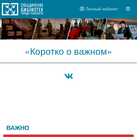
Личный кабинет
«Коротко о важном»
ВАЖНО