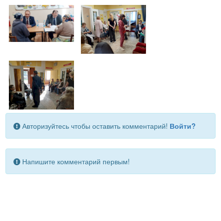
Авторизуйтесь чтобы оставить комментарий!
Войти?
Напишите комментарий первым!