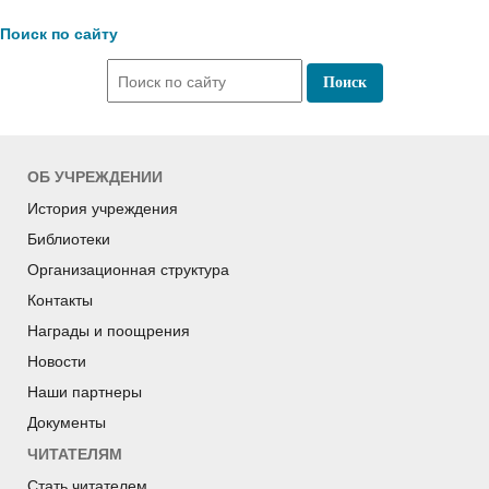
Поиск по сайту
ОБ УЧРЕЖДЕНИИ
История учреждения
Библиотеки
Организационная структура
Контакты
Награды и поощрения
Новости
Наши партнеры
Документы
ЧИТАТЕЛЯМ
Стать читателем