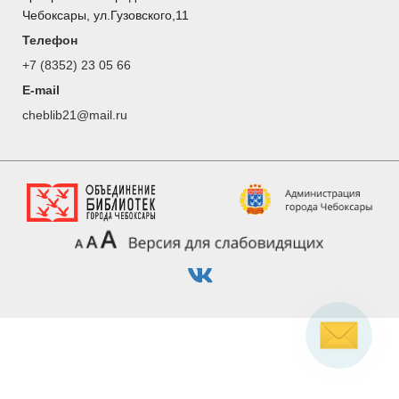
Чебоксары, ул.Гузовского,11
Телефон
+7 (8352) 23 05 66
E-mail
cheblib21@mail.ru