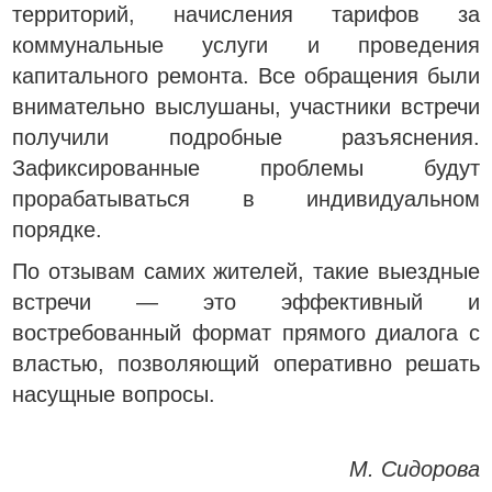
территорий, начисления тарифов за
коммунальные услуги и проведения
капитального ремонта. Все обращения были
внимательно выслушаны, участники встречи
получили подробные разъяснения.
Зафиксированные проблемы будут
прорабатываться в индивидуальном
порядке.
По отзывам самих жителей, такие выездные
встречи — это эффективный и
востребованный формат прямого диалога с
властью, позволяющий оперативно решать
насущные вопросы.
М. Сидорова