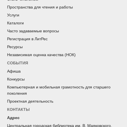
Пространства для чтения и работы
Услуги
Каталоги
Часто задаваемые вопросы
Регистрация в ЛитРес
Ресурсы
Независимая оценка качества (НОК)
СОБЫТИЯ
Афиша
Конкурсы
Компьютерная и мобильная грамотность для старшего
поколения
Проектная деятельность
КОНТАКТЫ
Адрес
Центральная городская библиотека им. В. Маяковского.