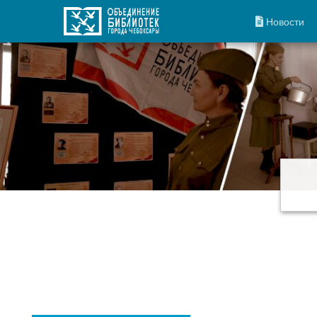
Новости