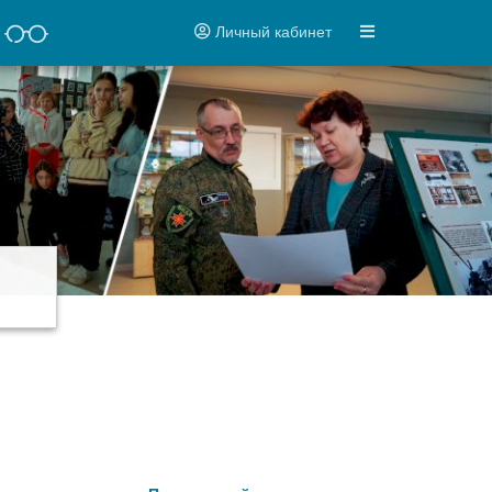
Личный кабинет