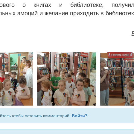
ового о книгах и библиотеке, получи
ьных эмоций и желание приходить в библиотек
йтесь чтобы оставить комментарий!
Войти?