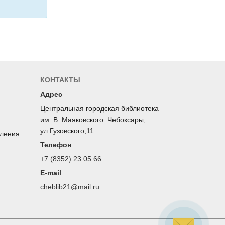
КОНТАКТЫ
Адрес
Центральная городская библиотека
им. В. Маяковского. Чебоксары,
ул.Гузовского,11
оления
Телефон
+7 (8352) 23 05 66
E-mail
cheblib21@mail.ru