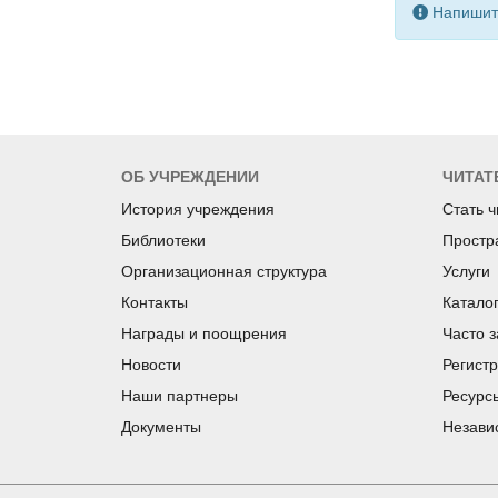
Напишите
ОБ УЧРЕЖДЕНИИ
ЧИТАТ
История учреждения
Стать 
Библиотеки
Простр
Организационная структура
Услуги
Контакты
Катало
Награды и поощрения
Часто 
Новости
Регист
Наши партнеры
Ресурс
Документы
Незави