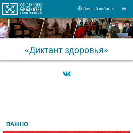
Личный кабинет
«Диктант здоровья»
ВАЖНО