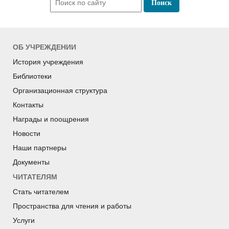
ОБ УЧРЕЖДЕНИИ
История учреждения
Библиотеки
Организационная структура
Контакты
Награды и поощрения
Новости
Наши партнеры
Документы
ЧИТАТЕЛЯМ
Стать читателем
Пространства для чтения и работы
Услуги