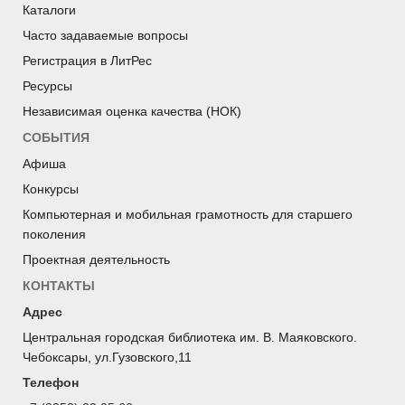
Каталоги
Часто задаваемые вопросы
Регистрация в ЛитРес
Ресурсы
Независимая оценка качества (НОК)
СОБЫТИЯ
Афиша
Конкурсы
Компьютерная и мобильная грамотность для старшего
поколения
Проектная деятельность
КОНТАКТЫ
Адрес
Центральная городская библиотека им. В. Маяковского.
Чебоксары, ул.Гузовского,11
Телефон