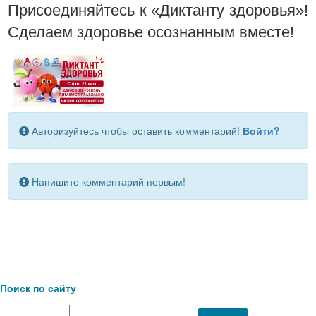
Присоединяйтесь к «Диктанту здоровья»!
Сделаем здоровье осознанным вместе!
Авторизуйтесь чтобы оставить комментарий!
Войти?
Напишите комментарий первым!
Поиск по сайту