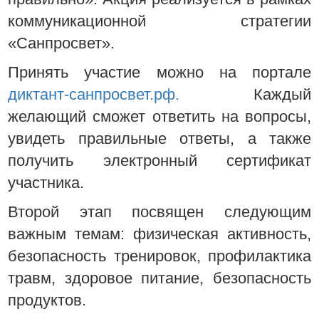
коммуникационной стратегии
«Санпросвет».
Принять участие можно на портале
диктант-санпросвет.рф.
Каждый
желающий сможет ответить на вопросы,
увидеть правильные ответы, а также
получить электронный сертификат
участника.
Второй этап посвящен следующим
важным темам: физическая активность,
безопасность тренировок, профилактика
травм, здоровое питание, безопасность
продуктов.