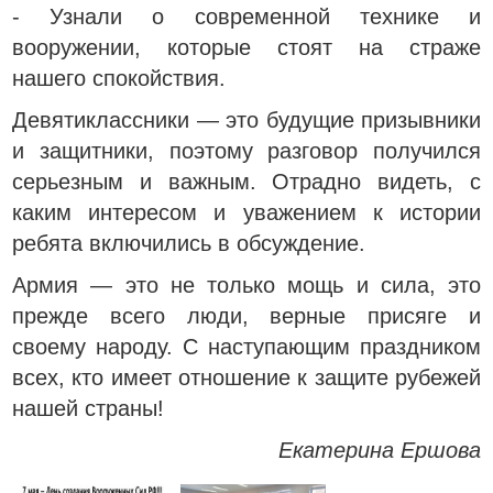
- Узнали о современной технике и
вооружении, которые стоят на страже
нашего спокойствия.
Девятиклассники — это будущие призывники
и защитники, поэтому разговор получился
серьезным и важным. Отрадно видеть, с
каким интересом и уважением к истории
ребята включились в обсуждение.
Армия — это не только мощь и сила, это
прежде всего люди, верные присяге и
своему народу. С наступающим праздником
всех, кто имеет отношение к защите рубежей
нашей страны!
Екатерина Ершова