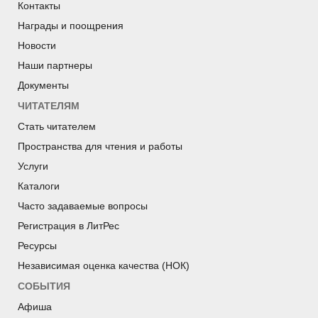
Контакты
Награды и поощрения
Новости
Наши партнеры
Документы
ЧИТАТЕЛЯМ
Стать читателем
Пространства для чтения и работы
Услуги
Каталоги
Часто задаваемые вопросы
Регистрация в ЛитРес
Ресурсы
Независимая оценка качества (НОК)
СОБЫТИЯ
Афиша