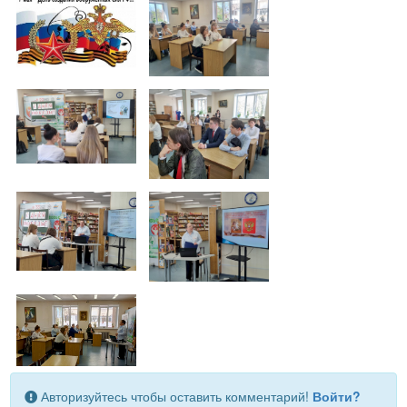
Авторизуйтесь чтобы оставить комментарий!
Войти?