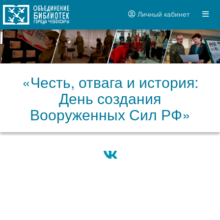
Личный кабинет
«Честь, отвага и история:
День создания
Вооруженных Сил РФ»