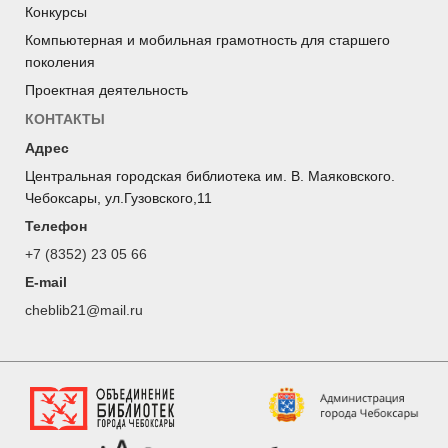
Конкурсы
Компьютерная и мобильная грамотность для старшего
поколения
Проектная деятельность
КОНТАКТЫ
Адрес
Центральная городская библиотека им. В. Маяковского.
Чебоксары, ул.Гузовского,11
Телефон
+7 (8352) 23 05 66
E-mail
cheblib21@mail.ru