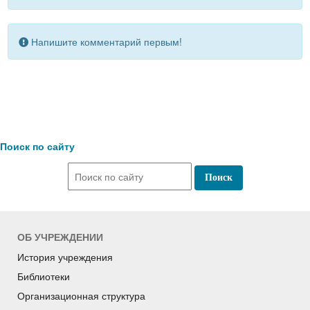
Напишите комментарий первым!
Поиск по сайту
ОБ УЧРЕЖДЕНИИ
История учреждения
Библиотеки
Организационная структура