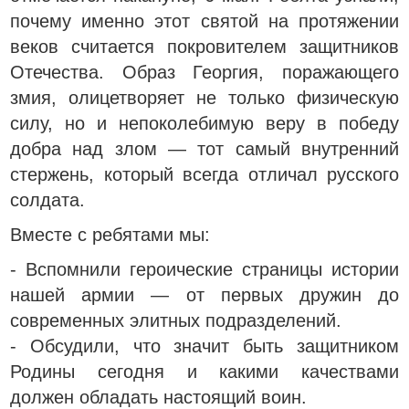
почему именно этот святой на протяжении
веков считается покровителем защитников
Отечества. Образ Георгия, поражающего
змия, олицетворяет не только физическую
силу, но и непоколебимую веру в победу
добра над злом — тот самый внутренний
стержень, который всегда отличал русского
солдата.
Вместе с ребятами мы:
- Вспомнили героические страницы истории
нашей армии — от первых дружин до
современных элитных подразделений.
- Обсудили, что значит быть защитником
Родины сегодня и какими качествами
должен обладать настоящий воин.