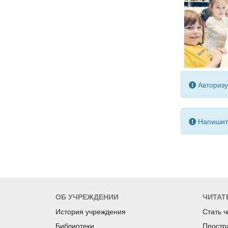
Авторизу
Напишите
ОБ УЧРЕЖДЕНИИ
ЧИТАТ
История учреждения
Стать 
Библиотеки
Простр