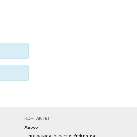
КОНТАКТЫ
Адрес
Центральная городская библиотека