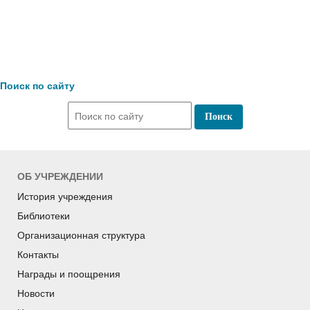
Поиск по сайту
ОБ УЧРЕЖДЕНИИ
История учреждения
Библиотеки
Организационная структура
Контакты
Награды и поощрения
Новости