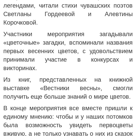
легендами, читали стихи чувашских поэтов
Светланы Гордеевой и Алевтины
Корочковой.
Участники мероприятия загадывали
«цветочные» загадки, вспоминали названия
первых весенних цветов, с удовольствием
принимали участие в конкурсах и
викторинах.
Из книг, представленных на книжной
выставке «Вестники весны», смогли
получить еще больше знаний о мире цветов.
В конце мероприятия все вместе пришли к
единому мнению: чтобы и у наших потомков
была возможность увидеть первоцветы
вживую, а не только узнавать о них из сказок