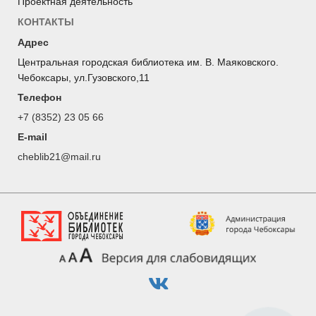
Проектная деятельность
КОНТАКТЫ
Адрес
Центральная городская библиотека им. В. Маяковского.
Чебоксары, ул.Гузовского,11
Телефон
+7 (8352) 23 05 66
E-mail
cheblib21@mail.ru