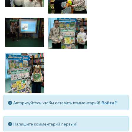
Авторизуйтесь чтобы оставить комментарий!
Войти?
Напишите комментарий первым!