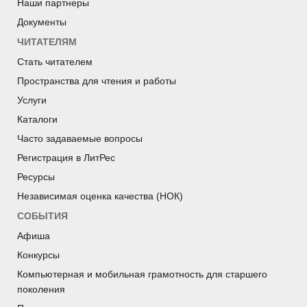
Наши партнеры
Документы
ЧИТАТЕЛЯМ
Стать читателем
Пространства для чтения и работы
Услуги
Каталоги
Часто задаваемые вопросы
Регистрация в ЛитРес
Ресурсы
Независимая оценка качества (НОК)
СОБЫТИЯ
Афиша
Конкурсы
Компьютерная и мобильная грамотность для старшего
поколения