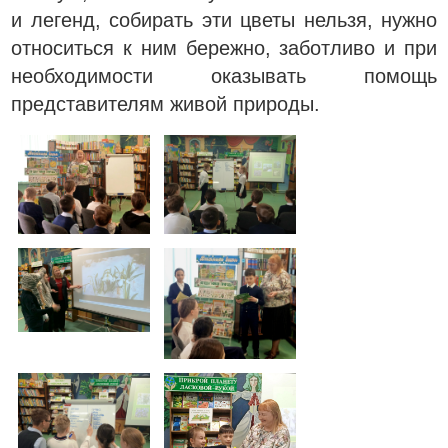
и легенд, собирать эти цветы нельзя, нужно
относиться к ним бережно, заботливо и при
необходимости оказывать помощь
представителям живой природы.