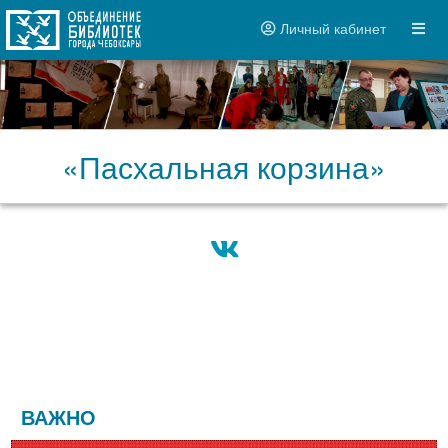
Личный кабинет
«Пасхальная корзина»
ВАЖНО