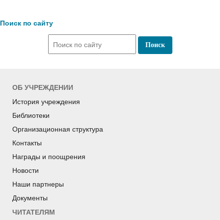
Поиск по сайту
ОБ УЧРЕЖДЕНИИ
История учреждения
Библиотеки
Организационная структура
Контакты
Награды и поощрения
Новости
Наши партнеры
Документы
ЧИТАТЕЛЯМ