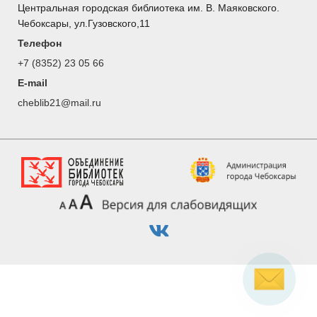
Центральная городская библиотека им. В. Маяковского.
Чебоксары, ул.Гузовского,11
Телефон
+7 (8352) 23 05 66
E-mail
cheblib21@mail.ru