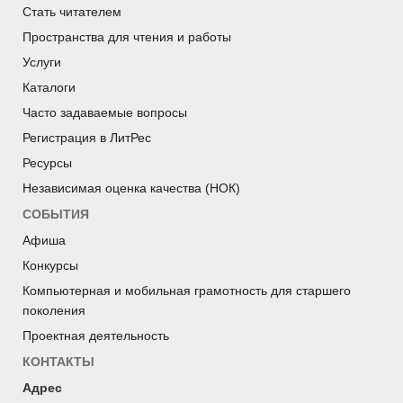
Стать читателем
Пространства для чтения и работы
Услуги
Каталоги
Часто задаваемые вопросы
Регистрация в ЛитРес
Ресурсы
Независимая оценка качества (НОК)
СОБЫТИЯ
Афиша
Конкурсы
Компьютерная и мобильная грамотность для старшего
поколения
Проектная деятельность
КОНТАКТЫ
Адрес