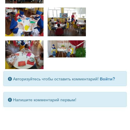
Авторизуйтесь чтобы оставить комментарий!
Войти?
Напишите комментарий первым!