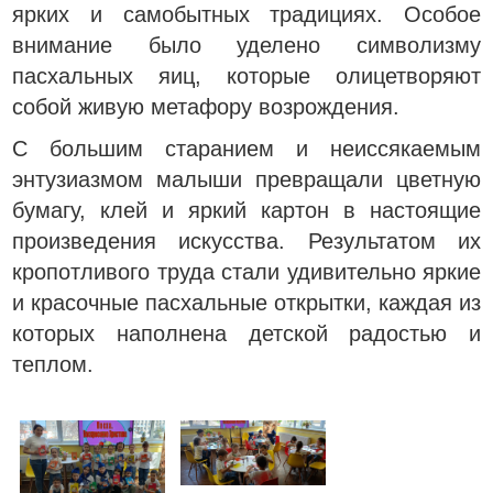
ярких и самобытных традициях. Особое
внимание было уделено символизму
пасхальных яиц, которые олицетворяют
собой живую метафору возрождения.
С большим старанием и неиссякаемым
энтузиазмом малыши превращали цветную
бумагу, клей и яркий картон в настоящие
произведения искусства. Результатом их
кропотливого труда стали удивительно яркие
и красочные пасхальные открытки, каждая из
которых наполнена детской радостью и
теплом.