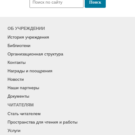
ОБ УЧРЕЖДЕНИИ
История учреждения
Библиотеки
Организационная структура
Контакты
Награды и поощрения
Новости
Наши партнеры
Документы
ЧИТАТЕЛЯМ
Стать читателем
Пространства для чтения и работы
Услуги