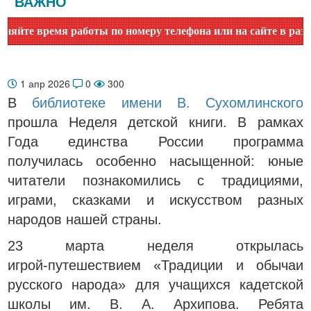
ВАЖНО
ремя работы по номеру телефона или на сайте в разделе "Би
1 апр 2026
0
300
В
библиотеке имени В. Сухомлинского
прошла Неделя детской книги. В рамках
Года единства России программа
получилась особенно насыщенной: юные
читатели познакомились с традициями,
играми, сказками и искусством разных
народов нашей страны.
23 марта неделя открылась
игрой‑путешествием «Традиции и обычаи
русского народа» для учащихся кадетской
школы им. В. А. Архипова. Ребята