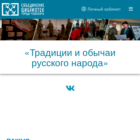
Личный кабинет
«Традиции и обычаи
русского народа»