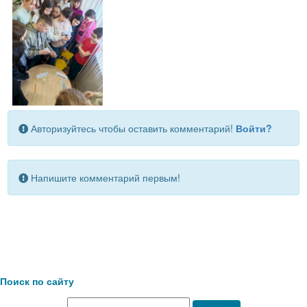
Авторизуйтесь чтобы оставить комментарий!
Войти?
Напишите комментарий первым!
Поиск по сайту