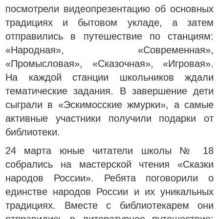
посмотрели видеопрезентацию об основных
традициях и бытовом укладе, а затем
отправились в путешествие по станциям:
«Народная», «Современная»,
«Промысловая», «Сказочная», «Игровая».
На каждой станции школьников ждали
тематические задания. В завершение дети
сыграли в «Эскимосские жмурки», а самые
активные участники получили подарки от
библиотеки.
24 марта юные читатели школы № 18
собрались на мастерской чтения «Сказки
народов России». Ребята поговорили о
единстве народов России и их уникальных
традициях. Вместе с библиотекарем они