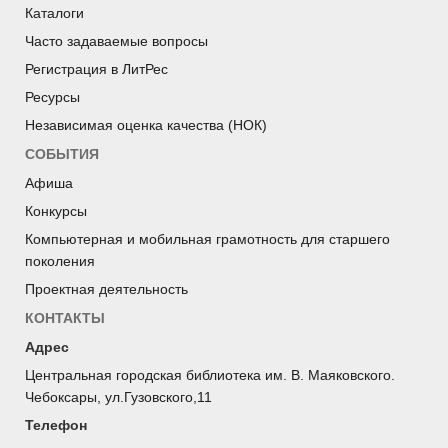
Каталоги
Часто задаваемые вопросы
Регистрация в ЛитРес
Ресурсы
Независимая оценка качества (НОК)
СОБЫТИЯ
Афиша
Конкурсы
Компьютерная и мобильная грамотность для старшего
поколения
Проектная деятельность
КОНТАКТЫ
Адрес
Центральная городская библиотека им. В. Маяковского.
Чебоксары, ул.Гузовского,11
Телефон