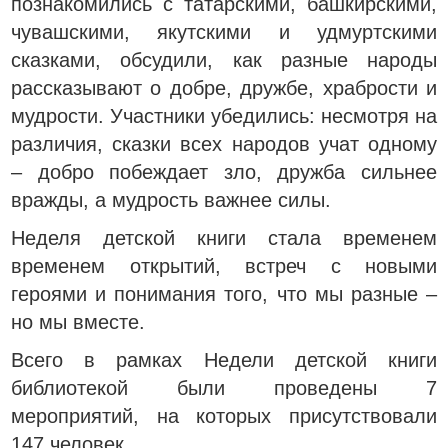
познакомились с татарскими, башкирскими,
чувашскими, якутскими и удмуртскими
сказками, обсудили, как разные народы
рассказывают о добре, дружбе, храбрости и
мудрости. Участники убедились: несмотря на
различия, сказки всех народов учат одному
– добро побеждает зло, дружба сильнее
вражды, а мудрость важнее силы.
Неделя детской книги стала временем
временем открытий, встреч с новыми
героями и понимания того, что мы разные –
но мы вместе.
Всего в рамках Недели детской книги
библиотекой были проведены 7
мероприятий, на которых присутствовали
147 человек.