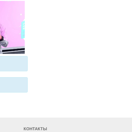
КОНТАКТЫ