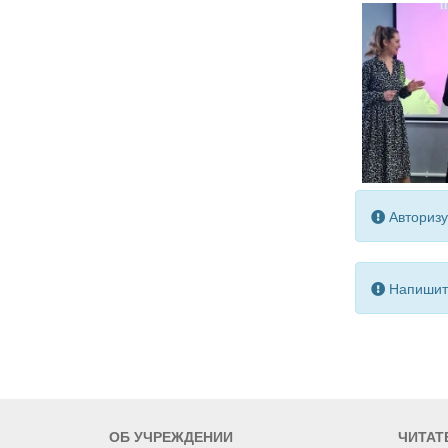
Авторизу
Напишите
ОБ УЧРЕЖДЕНИИ
ЧИТАТ