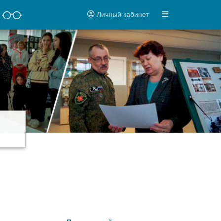
Личный кабинет