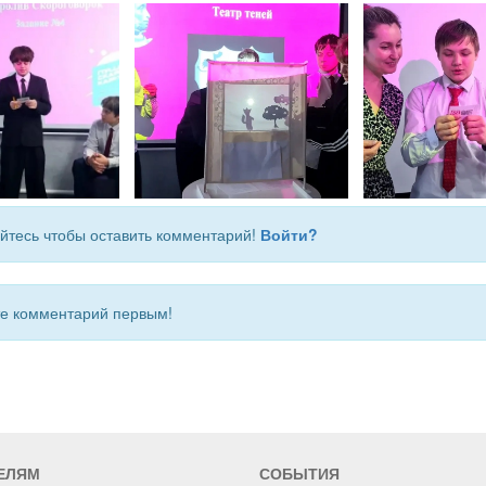
йтесь чтобы оставить комментарий!
Войти?
 комментарий первым!
ЕЛЯМ
СОБЫТИЯ