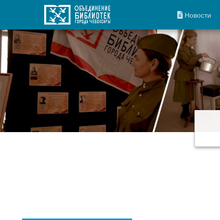
Новости