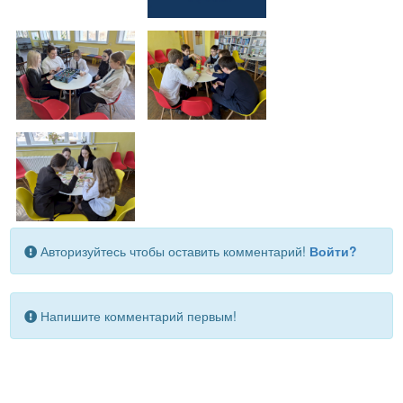
Авторизуйтесь чтобы оставить комментарий!
Войти?
Напишите комментарий первым!