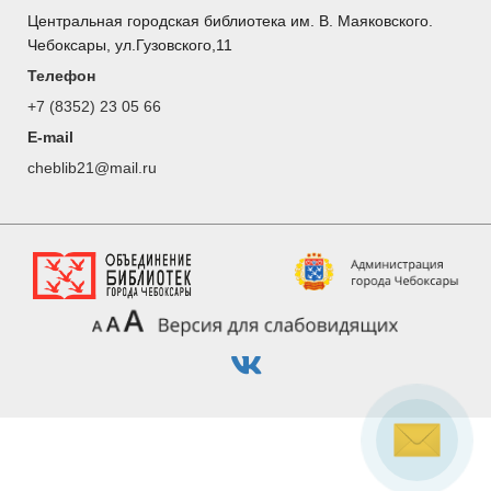
Центральная городская библиотека им. В. Маяковского.
Чебоксары, ул.Гузовского,11
Телефон
+7 (8352) 23 05 66
E-mail
cheblib21@mail.ru