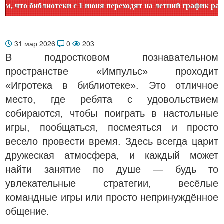
то библиотеки с 1 июня переходят на летний график работы.
31 мар 2026
0
203
В подростковом познавательном
пространстве «Импульс» проходит
«Игротека в библиотеке». Это отличное
место, где ребята с удовольствием
собираются, чтобы поиграть в настольные
игры, пообщаться, посмеяться и просто
весело провести время. Здесь всегда царит
дружеская атмосфера, и каждый может
найти занятие по душе — будь то
увлекательные стратегии, весёлые
командные игры или просто непринуждённое
общение.