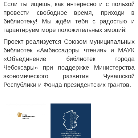
Если ты ищешь, как интересно и с пользой
провести свободное время, приходи в
библиотеку! Мы ждём тебя с радостью и
гарантируем море положительных эмоций!
Проект реализуется Союзом муниципальных
библиотек «Амбассадоры чтения» и МАУК
«Объединение библиотек города
Чебоксары» при поддержке Министерства
экономического развития Чувашской
Республики и Фонда президентских грантов.