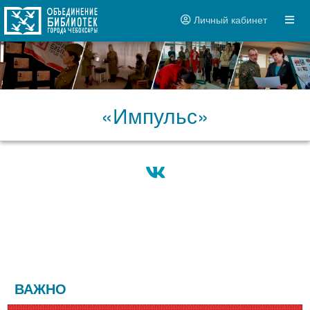
Личный кабинет
«Импульс»
ВАЖНО