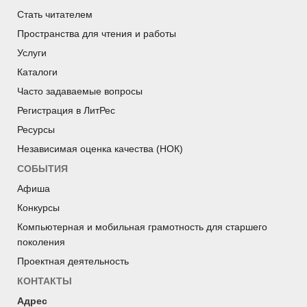
Стать читателем
Пространства для чтения и работы
Услуги
Каталоги
Часто задаваемые вопросы
Регистрация в ЛитРес
Ресурсы
Независимая оценка качества (НОК)
СОБЫТИЯ
Афиша
Конкурсы
Компьютерная и мобильная грамотность для старшего
поколения
Проектная деятельность
КОНТАКТЫ
Адрес