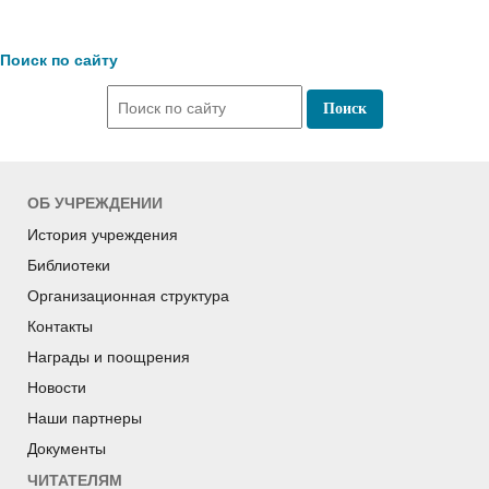
Поиск по сайту
ОБ УЧРЕЖДЕНИИ
История учреждения
Библиотеки
Организационная структура
Контакты
Награды и поощрения
Новости
Наши партнеры
Документы
ЧИТАТЕЛЯМ