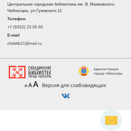
Центральная городская библиотека им. В. Маяковского.
Чебоксары, ул.Гузовского,11
Телефон
+7 (8352) 23 05 66
E-mail
cheblib21@mail.ru