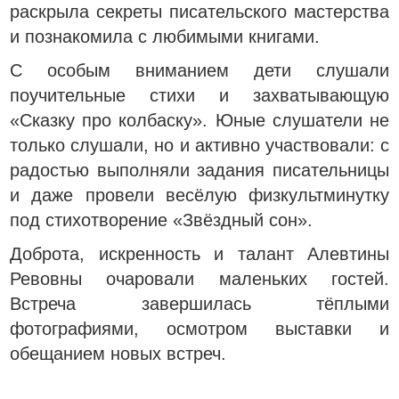
раскрыла секреты писательского мастерства
и познакомила с любимыми книгами.
С особым вниманием дети слушали
поучительные стихи и захватывающую
«Сказку про колбаску». Юные слушатели не
только слушали, но и активно участвовали: с
радостью выполняли задания писательницы
и даже провели весёлую физкультминутку
под стихотворение «Звёздный сон».
Доброта, искренность и талант Алевтины
Ревовны очаровали маленьких гостей.
Встреча завершилась тёплыми
фотографиями, осмотром выставки и
обещанием новых встреч.