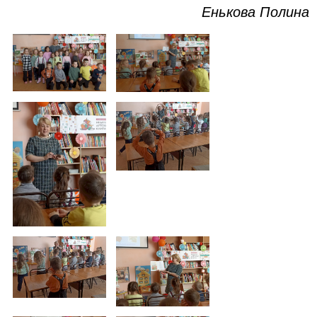
Енькова Полина