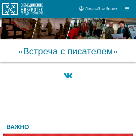
Личный кабинет
«Встреча с писателем»
ВАЖНО