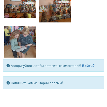
Авторизуйтесь чтобы оставить комментарий!
Войти?
Напишите комментарий первым!