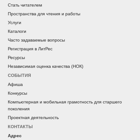
Стать читателем
Пространства для чтения и работы
Услуги
Каталоги
Часто задаваемые вопросы
Регистрация в ЛитРес
Ресурсы
Независимая оценка качества (НОК)
СОБЫТИЯ
Афиша
Конкурсы
Компьютерная и мобильная грамотность для старшего
поколения
Проектная деятельность
КОНТАКТЫ
Адрес