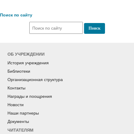
Поиск по сайту
ОБ УЧРЕЖДЕНИИ
История учреждения
Библиотеки
Организационная структура
Контакты
Награды и поощрения
Новости
Наши партнеры
Документы
ЧИТАТЕЛЯМ