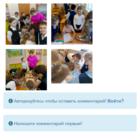
Авторизуйтесь чтобы оставить комментарий!
Войти?
Напишите комментарий первым!