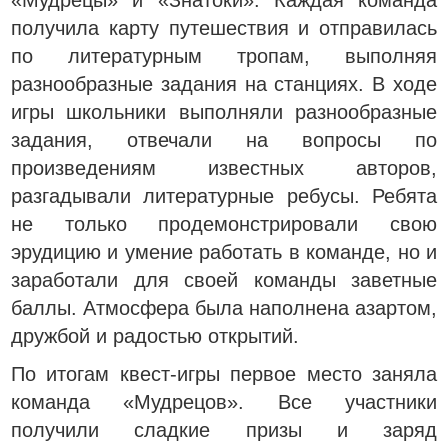
«Мудрецы» и «Знатоки». Каждая команда
получила карту путешествия и отправилась
по литературным тропам, выполняя
разнообразные задания на станциях. В ходе
игры школьники выполняли разнообразные
задания, отвечали на вопросы по
произведениям известных авторов,
разгадывали литературные ребусы. Ребята
не только продемонстрировали свою
эрудицию и умение работать в команде, но и
заработали для своей команды заветные
баллы. Атмосфера была наполнена азартом,
дружбой и радостью открытий.
По итогам квест-игры первое место заняла
команда «Мудрецов». Все участники
получили сладкие призы и заряд