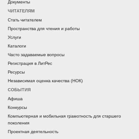
Документы
ЧИТАТЕЛЯМ
Стать читателем
Пространства для чтения и работы
Услуги
Каталоги
Часто задаваемые вопросы
Регистрация в ЛитРес
Ресурсы
Независимая оценка качества (НОК)
СОБЫТИЯ
Афиша
Конкурсы
Компьютерная и мобильная грамотность для старшего
поколения
Проектная деятельность