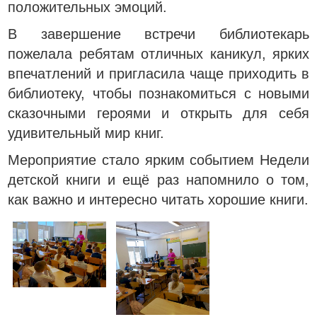
положительных эмоций.
В завершение встречи библиотекарь
пожелала ребятам отличных каникул, ярких
впечатлений и пригласила чаще приходить в
библиотеку, чтобы познакомиться с новыми
сказочными героями и открыть для себя
удивительный мир книг.
Мероприятие стало ярким событием Недели
детской книги и ещё раз напомнило о том,
как важно и интересно читать хорошие книги.