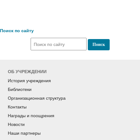
Поиск по сайту
ОБ УЧРЕЖДЕНИИ
История учреждения
Библиотеки
Организационная структура
Контакты
Награды и поощрения
Новости
Наши партнеры