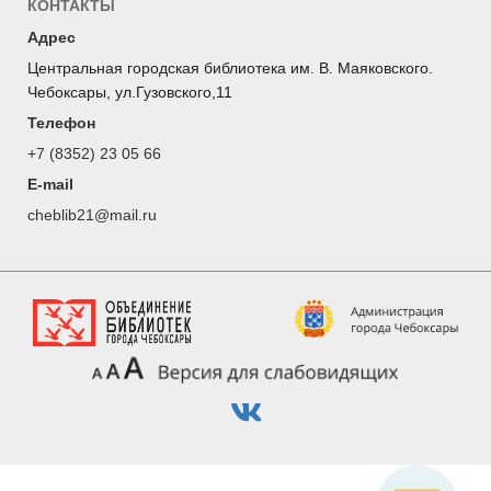
КОНТАКТЫ
Адрес
Центральная городская библиотека им. В. Маяковского.
Чебоксары, ул.Гузовского,11
Телефон
+7 (8352) 23 05 66
E-mail
cheblib21@mail.ru