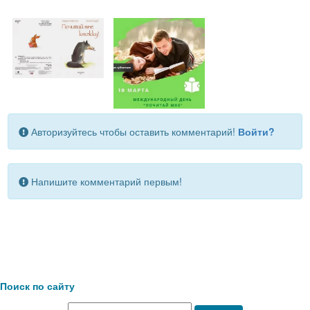
Авторизуйтесь чтобы оставить комментарий!
Войти?
Напишите комментарий первым!
Поиск по сайту