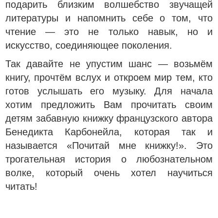
подарить близким волшебство звучащей
литературы и напомнить себе о том, что
чтение — это не только навык, но и
искусство, соединяющее поколения.
Так давайте не упустим шанс — возьмём
книгу, прочтём вслух и откроем мир тем, кто
готов услышать его музыку. Для начала
хотим предложить Вам прочитать своим
детям забавную книжку французского автора
Бенедикта Карбонейла, которая так и
называется «Почитай мне книжку!». Это
трогательная история о любознательном
волке, который очень хотел научиться
читать!