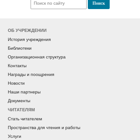
ОБ УЧРЕЖДЕНИИ
История учреждения
Библиотеки
Организационная структура
Контакты
Награды и поощрения
Новости
Наши партнеры
Документы
ЧИТАТЕЛЯМ
Стать читателем
Пространства для чтения и работы
Услуги