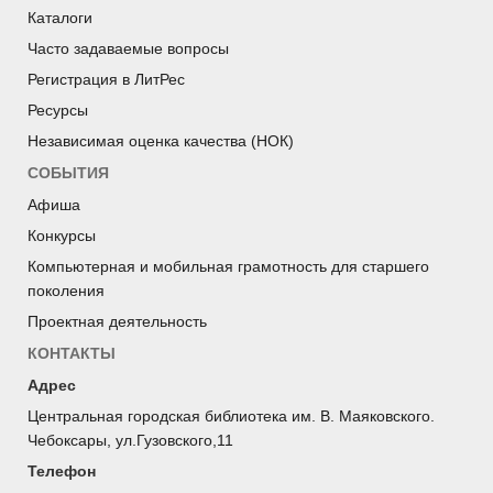
Каталоги
Часто задаваемые вопросы
Регистрация в ЛитРес
Ресурсы
Независимая оценка качества (НОК)
СОБЫТИЯ
Афиша
Конкурсы
Компьютерная и мобильная грамотность для старшего
поколения
Проектная деятельность
КОНТАКТЫ
Адрес
Центральная городская библиотека им. В. Маяковского.
Чебоксары, ул.Гузовского,11
Телефон