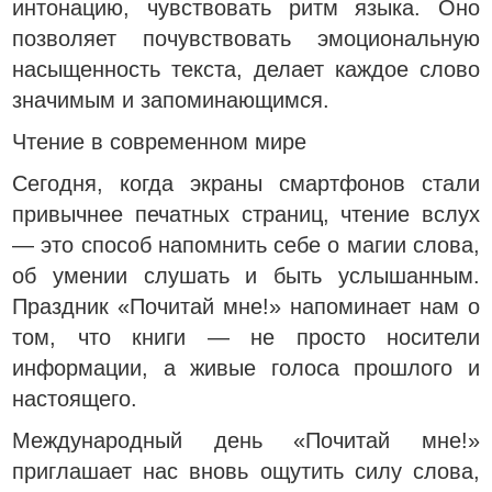
интонацию, чувствовать ритм языка. Оно
позволяет почувствовать эмоциональную
насыщенность текста, делает каждое слово
значимым и запоминающимся.
Чтение в современном мире
Сегодня, когда экраны смартфонов стали
привычнее печатных страниц, чтение вслух
— это способ напомнить себе о магии слова,
об умении слушать и быть услышанным.
Праздник «Почитай мне!» напоминает нам о
том, что книги — не просто носители
информации, а живые голоса прошлого и
настоящего.
Международный день «Почитай мне!»
приглашает нас вновь ощутить силу слова,