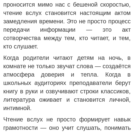
проносится мимо нас с бешеной скоростью,
чтение вслух становится настоящим актом
замедления времени. Это не просто процесс
передачи информации — это акт
сотворчества между тем, кто читает, и тем,
кто слушает.
Когда родители читают детям на ночь, в
комнате не только звучат слова — создаётся
атмосфера доверия и тепла. Когда в
школьных аудиториях преподаватели берут
книгу в руки и озвучивают строки классиков,
литература оживает и становится личной,
интимной.
Чтение вслух не просто формирует навык
грамотности — оно учит слушать, понимать