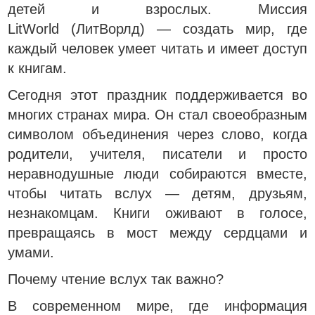
детей и взрослых. Миссия
LitWorld (ЛитВорлд) — создать мир, где
каждый человек умеет читать и имеет доступ
к книгам.
Сегодня этот праздник поддерживается во
многих странах мира. Он стал своеобразным
символом объединения через слово, когда
родители, учителя, писатели и просто
неравнодушные люди собираются вместе,
чтобы читать вслух — детям, друзьям,
незнакомцам. Книги оживают в голосе,
превращаясь в мост между сердцами и
умами.
Почему чтение вслух так важно?
В современном мире, где информация