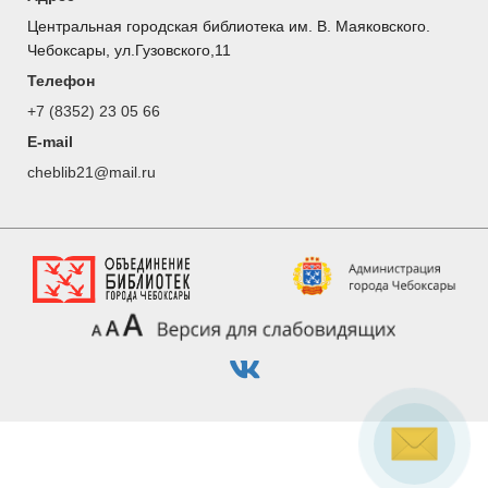
Центральная городская библиотека им. В. Маяковского.
Чебоксары, ул.Гузовского,11
Телефон
+7 (8352) 23 05 66
E-mail
cheblib21@mail.ru