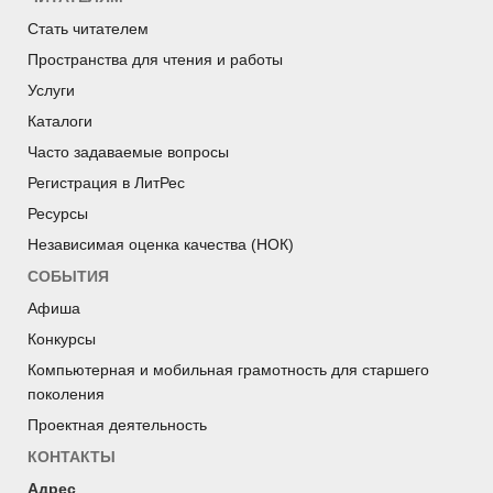
Стать читателем
Пространства для чтения и работы
Услуги
Каталоги
Часто задаваемые вопросы
Регистрация в ЛитРес
Ресурсы
Независимая оценка качества (НОК)
СОБЫТИЯ
Афиша
Конкурсы
Компьютерная и мобильная грамотность для старшего
поколения
Проектная деятельность
КОНТАКТЫ
Адрес