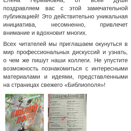
Елена Германовна, от всей души
поздравляем вас с этой замечательной
публикацией! Это действительно уникальная
инициатива, несомненно, привлечет
внимание и вдохновит многих.
Всех читателей мы приглашаем окунуться в
мир профессиональных дискуссий и узнать,
о чем же пишут наши коллеги. Не упустите
возможность познакомиться с интересными
материалами и идеями, представленными
на страницах свежего «Библиополя»!