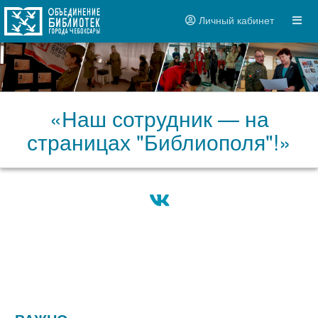
Личный кабинет
«Наш сотрудник — на
страницах "Библиополя"!»