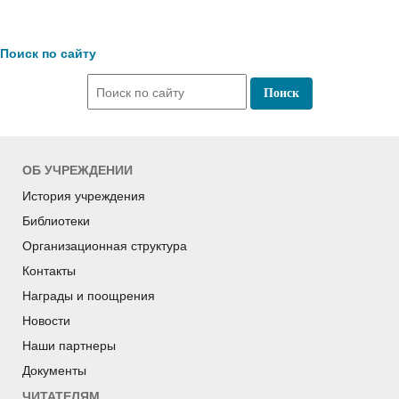
Поиск по сайту
ОБ УЧРЕЖДЕНИИ
История учреждения
Библиотеки
Организационная структура
Контакты
Награды и поощрения
Новости
Наши партнеры
Документы
ЧИТАТЕЛЯМ