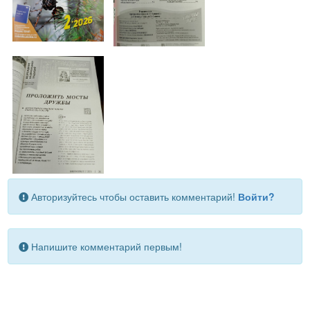
Авторизуйтесь чтобы оставить комментарий!
Войти?
Напишите комментарий первым!