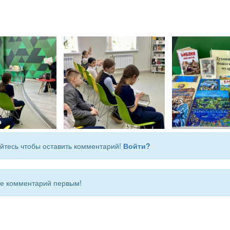
йтесь чтобы оставить комментарий!
Войти?
 комментарий первым!