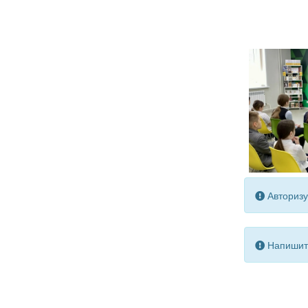
Авторизу
Напишите