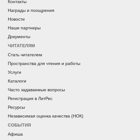
Контакты
Награды и поощрения
Новости
Наши партнеры
Документы
ЧИТАТЕЛЯМ
Стать читателем
Пространства для чтения и работы
Услуги
Каталоги
Часто задаваемые вопросы
Регистрация в ЛитРес
Ресурсы
Независимая оценка качества (НОК)
СОБЫТИЯ
Афиша