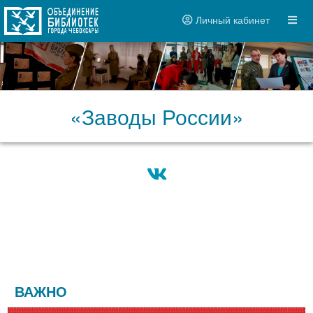
Личный кабинет
«Заводы России»
ВАЖНО