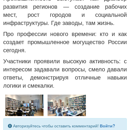
развития регионов — создание рабочих
мест, рост городов и социальной
инфраструктуры. Где заводы, там жизнь.
Про профессии нового времени: кто и как
создает промышленное могущество России
сегодня.
Участники проявили высокую активность: с
интересом задавали вопросы, смело давали
ответы, демонстрируя отличные навыки
логики и смекалки.
Авторизуйтесь чтобы оставить комментарий!
Войти?