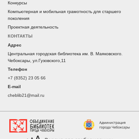
Конкурсы
Компьютерная и мобильная грамотность для старшего
поколения
Проектная деятельность
КОНТАКТЫ
Адрес
Центральная городская библиотека им. В. Маяковского.
Чебоксары, ул.Гузовского,11
Телефон
+7 (8352) 23 05 66
E-mail
cheblib21@mail.ru