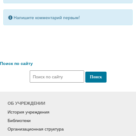
Напишите комментарий первым!
Поиск по сайту
ОБ УЧРЕЖДЕНИИ
История учреждения
Библиотеки
Организационная структура