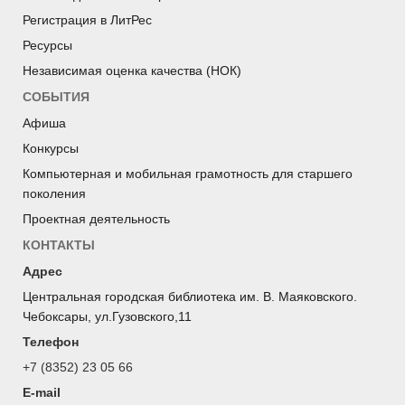
Регистрация в ЛитРес
Ресурсы
Независимая оценка качества (НОК)
СОБЫТИЯ
Афиша
Конкурсы
Компьютерная и мобильная грамотность для старшего
поколения
Проектная деятельность
КОНТАКТЫ
Адрес
Центральная городская библиотека им. В. Маяковского.
Чебоксары, ул.Гузовского,11
Телефон
+7 (8352) 23 05 66
E-mail