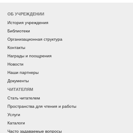
ОБ УЧРЕЖДЕНИИ
История учреждения
Библиотеки
Организационная структура
Контакты
Награды и поощрения
Новости
Наши партнеры
Документы
ЧИТАТЕЛЯМ
Стать читателем
Пространства для чтения и работы
Услуги
Каталоги
Часто задаваемые вопросы