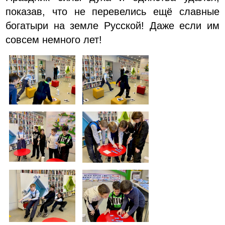
показав, что не перевелись ещё славные
богатыри на земле Русской! Даже если им
совсем немного лет!