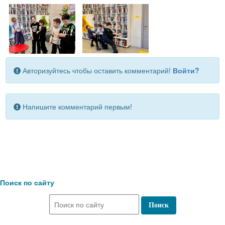
Авторизуйтесь чтобы оставить комментарий!
Войти?
Напишите комментарий первым!
Поиск по сайту