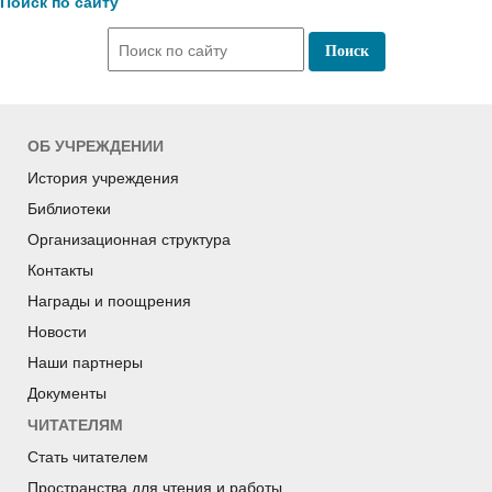
Поиск по сайту
ОБ УЧРЕЖДЕНИИ
История учреждения
Библиотеки
Организационная структура
Контакты
Награды и поощрения
Новости
Наши партнеры
Документы
ЧИТАТЕЛЯМ
Стать читателем
Пространства для чтения и работы