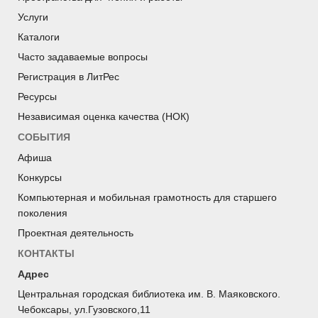
Услуги
Каталоги
Часто задаваемые вопросы
Регистрация в ЛитРес
Ресурсы
Независимая оценка качества (НОК)
СОБЫТИЯ
Афиша
Конкурсы
Компьютерная и мобильная грамотность для старшего
поколения
Проектная деятельность
КОНТАКТЫ
Адрес
Центральная городская библиотека им. В. Маяковского.
Чебоксары, ул.Гузовского,11