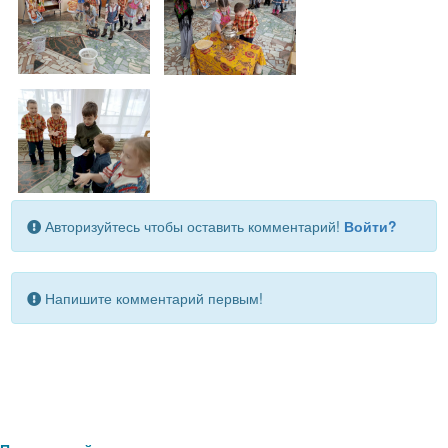
Авторизуйтесь чтобы оставить комментарий!
Войти?
Напишите комментарий первым!