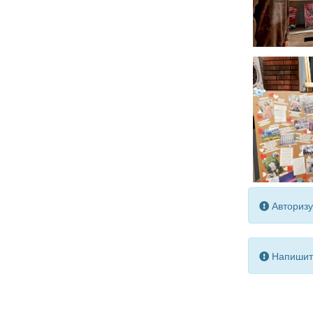
Авторизу
Напишите