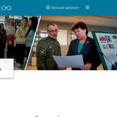
Личный кабинет
»