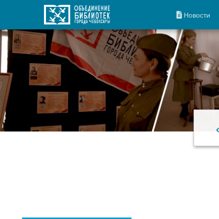
Новости