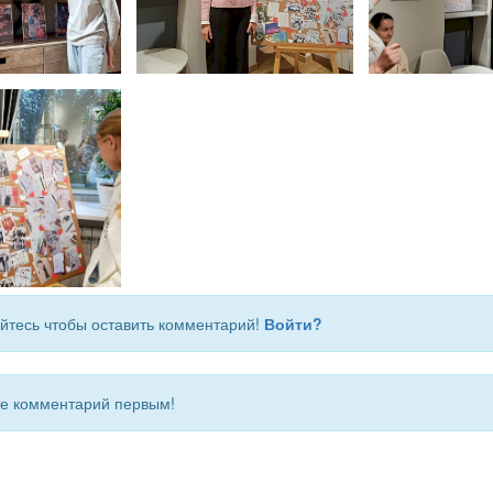
йтесь чтобы оставить комментарий!
Войти?
 комментарий первым!