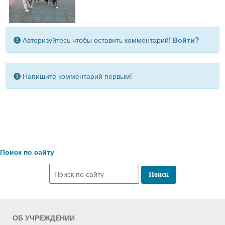
Авторизуйтесь чтобы оставить комментарий!
Войти?
Напишите комментарий первым!
Поиск по сайту
ОБ УЧРЕЖДЕНИИ