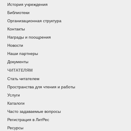
История учреждения
Библиотеки
Организационная структура
Контакты
Награды и поощрения
Новости
Наши партнеры
Документы
ЧИТАТЕЛЯМ
Стать читателем
Пространства для чтения и работы
Услуги
Каталоги
Часто задаваемые вопросы
Регистрация в ЛитРес
Ресурсы