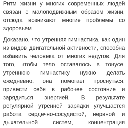
Ритм жизни у многих современных людей
связан с малоподвижным образом жизни,
отсюда возникают многие проблемы со
здоровьем.
Доказано, что утренняя гимнастика, как один
из видов двигательной активности, способна
избавить человека от многих недугов. Для
того, чтобы тело оставалось в тонусе,
утреннюю гимнастику нужно делать
ежедневно: она помогает проснуться,
привести себя в рабочее состояние и
зарядиться энергией. В результате
регулярной утренней зарядки улучшается
работа сердечно-сосудистой, нервной и
дыхательной систем, концентрация