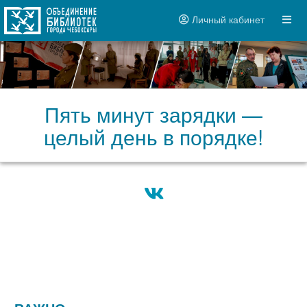
Личный кабинет
Пять минут зарядки —
целый день в порядке!