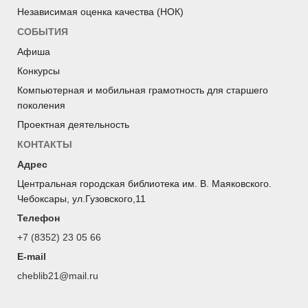
Независимая оценка качества (НОК)
СОБЫТИЯ
Афиша
Конкурсы
Компьютерная и мобильная грамотность для старшего
поколения
Проектная деятельность
КОНТАКТЫ
Адрес
Центральная городская библиотека им. В. Маяковского.
Чебоксары, ул.Гузовского,11
Телефон
+7 (8352) 23 05 66
E-mail
cheblib21@mail.ru