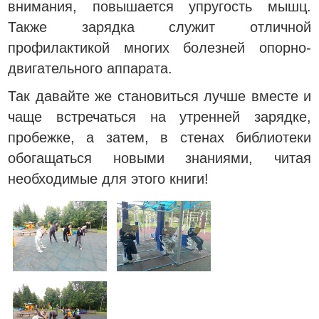
внимания, повышается упругость мышц.
Также зарядка служит отличной
профилактикой многих болезней опорно-
двигательного аппарата.
Так давайте же становиться лучше вместе и
чаще встречаться на утренней зарядке,
пробежке, а затем, в стенах библиотеки
обогащаться новыми знаниями, читая
необходимые для этого книги!