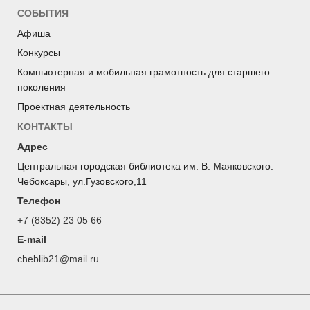
СОБЫТИЯ
Афиша
Конкурсы
Компьютерная и мобильная грамотность для старшего
поколения
Проектная деятельность
КОНТАКТЫ
Адрес
Центральная городская библиотека им. В. Маяковского.
Чебоксары, ул.Гузовского,11
Телефон
+7 (8352) 23 05 66
E-mail
cheblib21@mail.ru