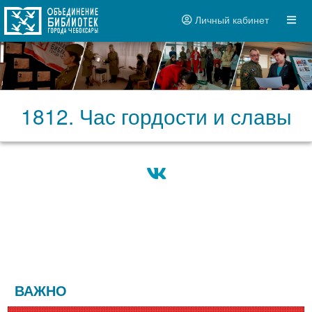
Личный кабинет
1812. Час гордости и славы
ВАЖНО