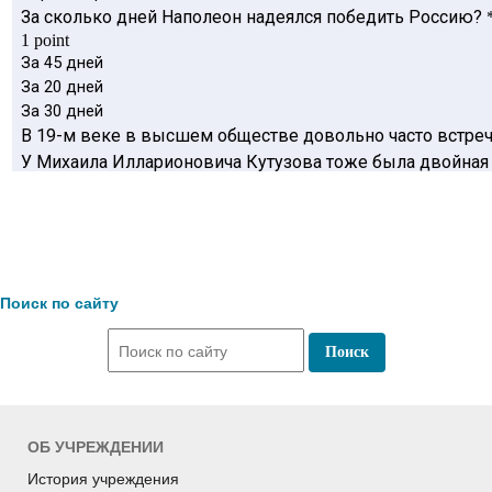
Поиск по сайту
ОБ УЧРЕЖДЕНИИ
История учреждения