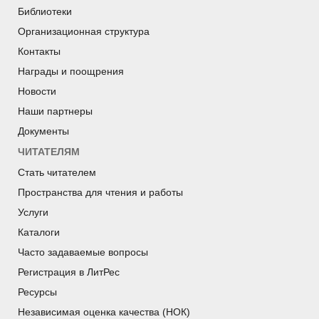
Библиотеки
Организационная структура
Контакты
Награды и поощрения
Новости
Наши партнеры
Документы
ЧИТАТЕЛЯМ
Стать читателем
Пространства для чтения и работы
Услуги
Каталоги
Часто задаваемые вопросы
Регистрация в ЛитРес
Ресурсы
Независимая оценка качества (НОК)