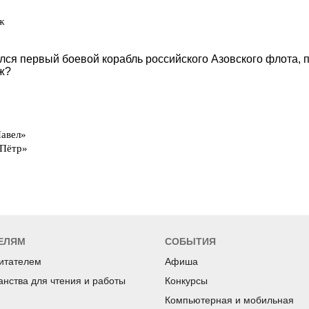
ЕЛЯМ
СОБЫТИЯ
читателем
Афиша
анства для чтения и работы
Конкурсы
Компьютерная и мобильная