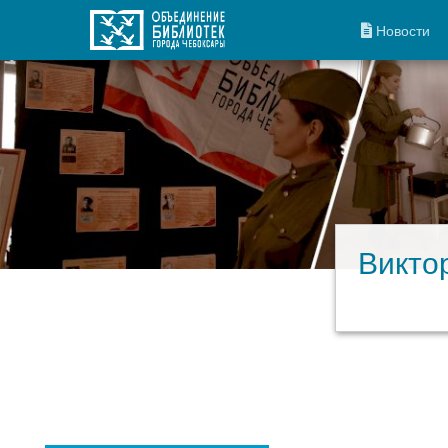
Новости
Викто