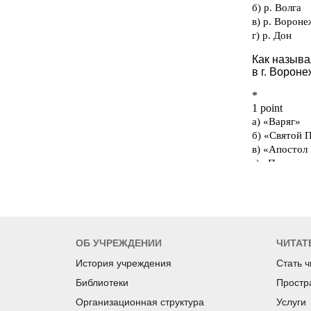
ОБ УЧРЕЖДЕНИИ
ЧИТАТ
История учреждения
Стать 
Библиотеки
Простр
Организационная структура
Услуги