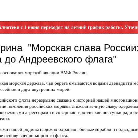
 1 июня переходят на летний график работы. Уточняйте врем