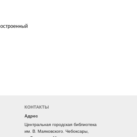
КОНТАКТЫ
Адрес
Центральная городская библиотека
им. В. Маяковского. Чебоксары,