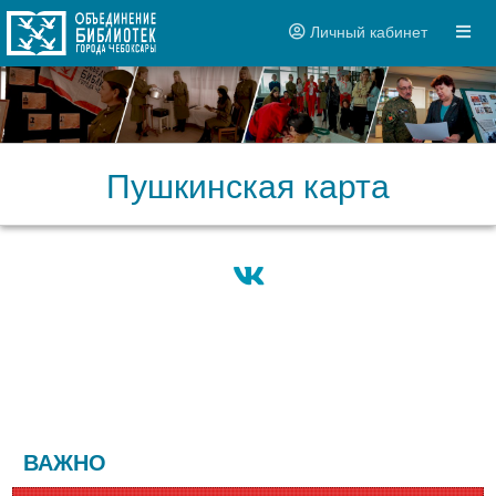
Личный кабинет
Пушкинская карта
ВАЖНО