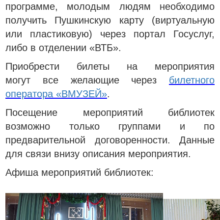
программе, молодым людям необходимо
получить Пушкинскую карту (виртуальную
или пластиковую) через портал Госуслуг,
либо в отделении «ВТБ».
Приобрести билеты на мероприятия
могут все желающие через
билетного
оператора «ВМУЗЕЙ»
.
Посещение мероприятий библиотек
возможно только группами и по
предварительной договоренности. Данные
для связи внизу описания мероприятия.
Афиша мероприятий библиотек: