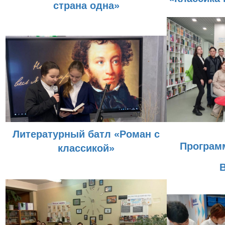
страна одна»
Литературный батл «Роман с
Програм
классикой»