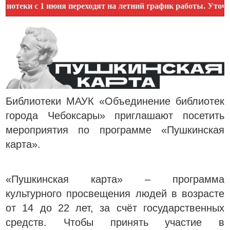
ня переходят на летний график работы. Уточняйте время ра
Библиотеки МАУК «Объединение библиотек
города Чебоксары» приглашают посетить
мероприятия по программе «Пушкинская
карта».
«Пушкинская карта» – программа
культурного просвещения людей в возрасте
от 14 до 22 лет, за счёт государственных
средств. Чтобы принять участие в