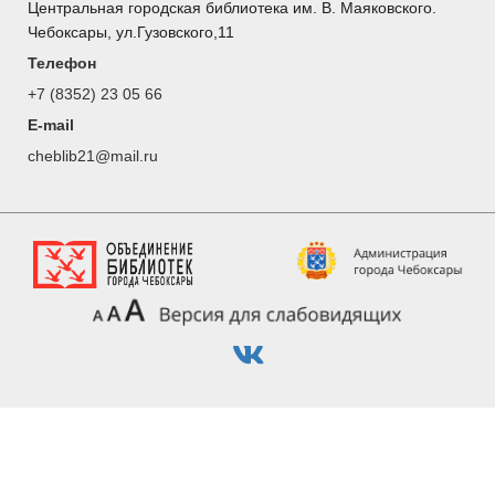
Центральная городская библиотека им. В. Маяковского.
Чебоксары, ул.Гузовского,11
Телефон
+7 (8352) 23 05 66
E-mail
cheblib21@mail.ru