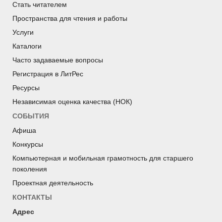
Стать читателем
Пространства для чтения и работы
Услуги
Каталоги
Часто задаваемые вопросы
Регистрация в ЛитРес
Ресурсы
Независимая оценка качества (НОК)
СОБЫТИЯ
Афиша
Конкурсы
Компьютерная и мобильная грамотность для старшего
поколения
Проектная деятельность
КОНТАКТЫ
Адрес