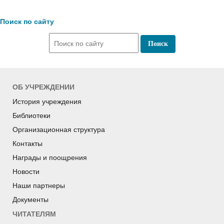
Поиск по сайту
ОБ УЧРЕЖДЕНИИ
История учреждения
Библиотеки
Организационная структура
Контакты
Награды и поощрения
Новости
Наши партнеры
Документы
ЧИТАТЕЛЯМ