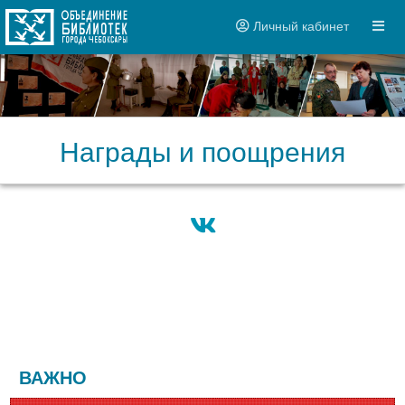
Личный кабинет
Награды и поощрения
ВАЖНО