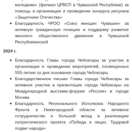
молодежи» (филиал ЦРВСП в Чувашской Республике) за
помощь в организации и проведении конкурса рисунков
«Защитники Отечества»
Благодарность ЧРОО «Союз женщин Чувашии» за
активную гражданскую позицию и поддержку развития
женского общественного движения в Чувашской
Республиканской
2024 г.
Благодарность
Главы города Чебоксары за участие в
организации и проведении мероприятий, посвященных
555-летию со дня основания города Чебоксары
Благодарственное письмо Главы города Чебоксары за
активное участие в презентации города Чебоксары на
Международной выставке-форуме «Россия» в городе
Москва
Благодарность Регионального Исполкома Народного
Фронта в Нижегородской области за активное
сотрудничество и большой вклад в реализацию
патриотического проекта «Победа в лицах. Трудовой
подвиг народа»