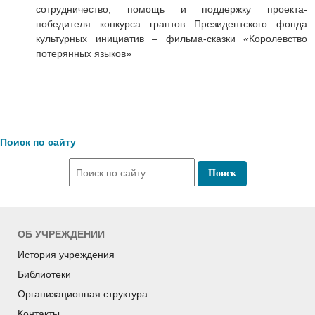
сотрудничество, помощь и поддержку проекта-
победителя конкурса грантов Президентского фонда
культурных инициатив – фильма-сказки «Королевство
потерянных языков»
Поиск по сайту
ОБ УЧРЕЖДЕНИИ
История учреждения
Библиотеки
Организационная структура
Контакты