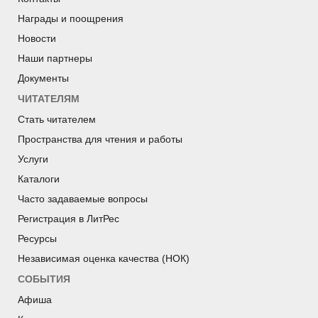
Награды и поощрения
Новости
Наши партнеры
Документы
ЧИТАТЕЛЯМ
Стать читателем
Пространства для чтения и работы
Услуги
Каталоги
Часто задаваемые вопросы
Регистрация в ЛитРес
Ресурсы
Независимая оценка качества (НОК)
СОБЫТИЯ
Афиша