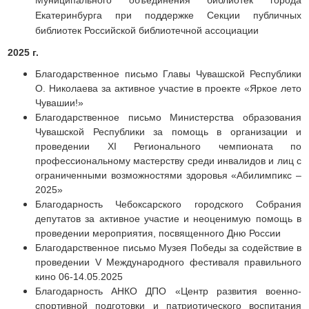
Муниципального объединения библиотек города
Екатеринбурга при поддержке Секции публичных
библиотек Российской библиотечной ассоциации
2025 г.
Благодарственное письмо Главы Чувашской Республики
О. Николаева за активное участие в проекте «Яркое лето
Чувашии!»
Благодарственное письмо Министерства образования
Чувашской Республики за помощь в организации и
проведении XI Регионального чемпионата по
профессиональному мастерству среди инвалидов и лиц с
ограниченными возможностями здоровья «Абилимпикс –
2025»
Благодарность Чебоксарского городского Собрания
депутатов за активное участие и неоценимую помощь в
проведении мероприятия, посвященного Дню России
Благодарственное письмо Музея Победы за содействие в
проведении V Международного фестиваля правильного
кино 06-14.05.2025
Благодарность АНКО ДПО «Центр развития военно-
спортивной подготовки и патриотического воспитания