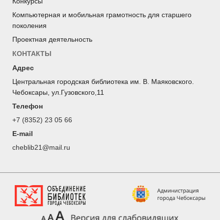
Конкурсы
Компьютерная и мобильная грамотность для старшего
поколения
Проектная деятельность
КОНТАКТЫ
Адрес
Центральная городская библиотека им. В. Маяковского.
Чебоксары, ул.Гузовского,11
Телефон
+7 (8352) 23 05 66
E-mail
cheblib21@mail.ru