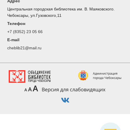
Адрес
Центральная городская библиотека им. В. Маяковского.
Чебоксары, ул.Гузовского,11
Телефон
+7 (8352) 23 05 66
E-mail
cheblib21@mail.ru