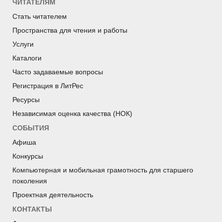
ЧИТАТЕЛЯМ
Стать читателем
Пространства для чтения и работы
Услуги
Каталоги
Часто задаваемые вопросы
Регистрация в ЛитРес
Ресурсы
Независимая оценка качества (НОК)
СОБЫТИЯ
Афиша
Конкурсы
Компьютерная и мобильная грамотность для старшего
поколения
Проектная деятельность
КОНТАКТЫ