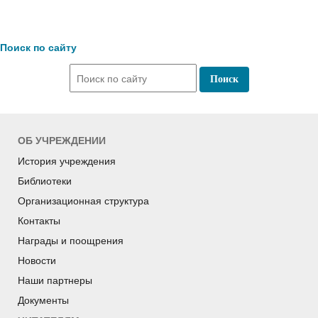
Поиск по сайту
ОБ УЧРЕЖДЕНИИ
История учреждения
Библиотеки
Организационная структура
Контакты
Награды и поощрения
Новости
Наши партнеры
Документы