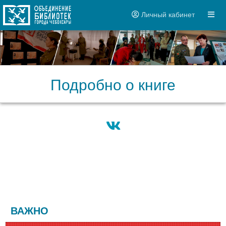
Личный кабинет
Подробно о книге
ВАЖНО