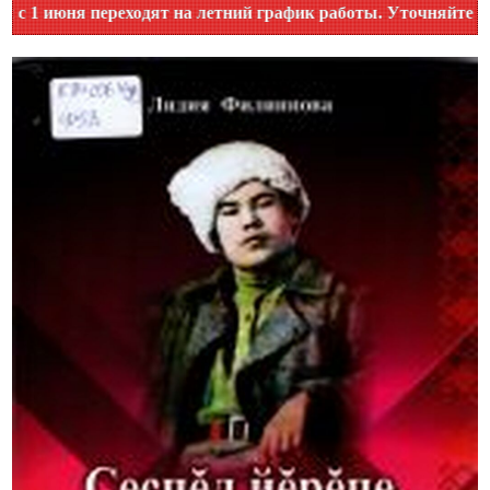
 переходят на летний график работы. Уточняйте время работ