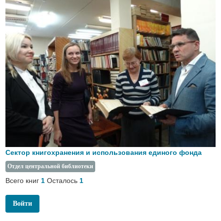
Сектор книгохранения и использования единого фонда
Отдел центральной библиотеки
Всего книг
Осталось
1
1
Войти