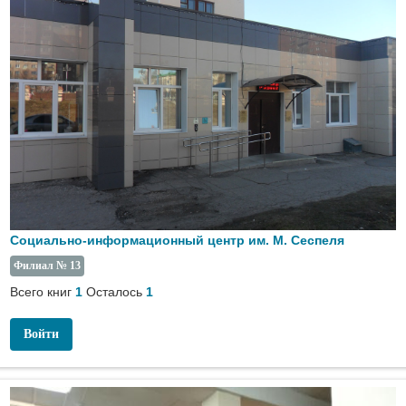
Социально-информационный центр им. М. Сеспеля
Филиал № 13
Всего книг
Осталось
1
1
Войти