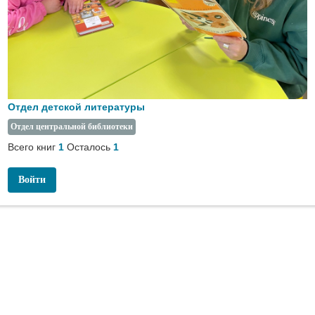
Отдел детской литературы
Отдел центральной библиотеки
Всего книг
Осталось
1
1
Войти