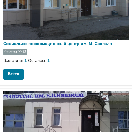
Социально-информационный центр им. М. Сеспеля
Филиал № 13
Всего книг
Осталось
1
1
Войти