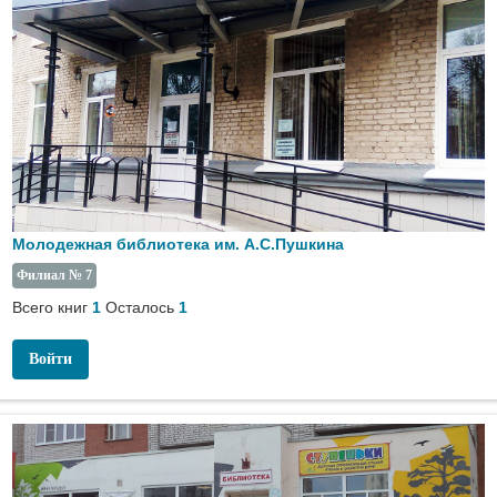
Молодежная библиотека им. А.С.Пушкина
Филиал № 7
Всего книг
Осталось
1
1
Войти