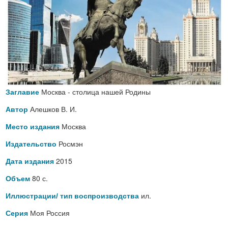
Москва - столица нашей Родины
Заглавие
Алешков В. И.
Автор
Москва
Место издания
Росмэн
Издательство
2015
Дата издания
80 с.
Объем
ил.
Иллюстрации/ тип воспроизводства
Моя Россия
Серия