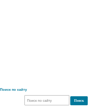
Поиск по сайту