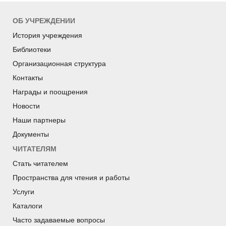
ОБ УЧРЕЖДЕНИИ
История учреждения
Библиотеки
Организационная структура
Контакты
Награды и поощрения
Новости
Наши партнеры
Документы
ЧИТАТЕЛЯМ
Стать читателем
Пространства для чтения и работы
Услуги
Каталоги
Часто задаваемые вопросы