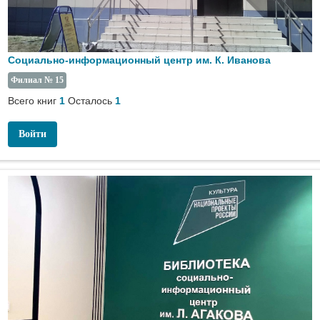
Социально-информационный центр им. К. Иванова
Филиал № 15
Всего книг
Осталось
1
1
Войти