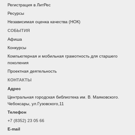
Регистрация в ЛитРес
Ресурсы
Независимая оценка качества (НОК)
СОБЫТИЯ
Афиша
Конкурсы
Компьютерная и мобильная грамотность для старшего
поколения
Проектная деятельность
КОНТАКТЫ
Адрес
Центральная городская библиотека им. В. Маяковского.
Чебоксары, ул.Гузовского,11
Телефон
+7 (8352) 23 05 66
E-mail