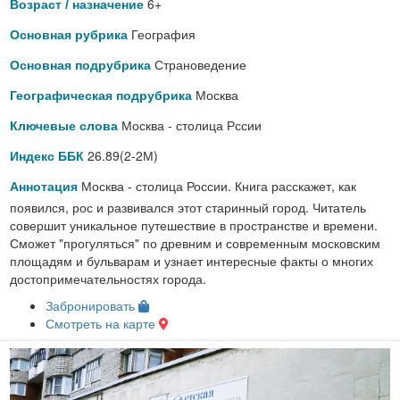
6+
Возраст / назначение
География
Основная рубрика
Страноведение
Основная подрубрика
Москва
Географическая подрубрика
Москва - столица Рссии
Ключевые слова
26.89(2-2М)
Индекс ББК
Москва - столица России. Книга расскажет, как
Аннотация
появился, рос и развивался этот старинный город. Читатель
совершит уникальное путешествие в пространстве и времени.
Сможет "прогуляться" по древним и современным московским
площадям и бульварам и узнает интересные факты о многих
достопримечательностях города.
Забронировать
Смотреть на карте