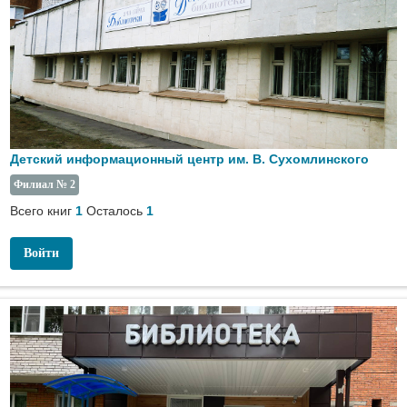
Детский информационный центр им. В. Сухомлинского
Филиал № 2
Всего книг
Осталось
1
1
Войти