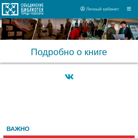
Личный кабинет
Подробно о книге
ВАЖНО