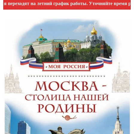
ик работы. Уточняйте время работы по номеру телефона или 