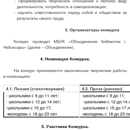
-
сформировать творческое отношение к любому виду
деятельности, потребность в самореализации;
-
научить ответственности перед собой и обществом за
результаты своего труда.
3. Организаторы конкурса
Конкурс проводит МБУК «Объединение библиотек г.
Чебоксары» (далее – Объединение).
4. Номинации Конкурса.
На конкурс принимаются законченные творческие работы
в номинациях:
4.1. Поэзия (стихотворение)
4.2. Проза (рассказ)
- школьники с 9 до 11 лет;
-школьники с 9 до 11;
- школьники с 12 до 14 лет;
-школьники с 12 до 14 
-школьники с 15 до 17;
-школьники с 15 до 17 л
-молодежь с 18 до 23 лет.
-молодежь с 18 до 23 ле
5. Участники Конкурса.