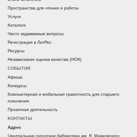
Пространства для чтения и работы
Услуги
Каталоги
Часто задаваемые вопросы
Регистрация в ЛитРес
Ресурсы
Независимая оценка качества (НОК)
СОБЫТИЯ
Афиша
Конкурсы
Компьютерная и мобильная грамотность для старшего
поколения
Проектная деятельность
КОНТАКТЫ
Адрес
Центральная городская библиотека им. В. Маяковского.