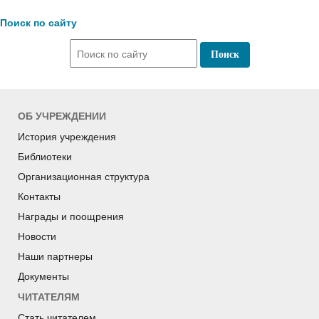
Поиск по сайту
ОБ УЧРЕЖДЕНИИ
История учреждения
Библиотеки
Организационная структура
Контакты
Награды и поощрения
Новости
Наши партнеры
Документы
ЧИТАТЕЛЯМ
Стать читателем