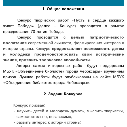
1. Общие положения.
Конкурс творческих работ «Пусть в сердце каждого
живет Победа»
(далее – Конкурс)
проводится
в рамках
празднования 70-летия Победы.
Конкурс проводится
с целью патриотического
воспитания
современной личности, формирования интереса к
истории страны. Конкурс
предоставляет возможность детям
и молодежи продемонстрировать свои исторические
знания, проявить творческие способности.
Авторы самых интересных работ будут поддержаны
МБУК «Объединение библиотек города Чебоксары» вручением
призов. Лучшие работы будут опубликованы на сайте МБУК
«Объединение библиотек города Чебоксары».
2. Задачи Конкурса.
Конкурс призван:
-
научить детей и молодежь думать, мыслить творчески,
самостоятельно, независимо;
-
развить интерес к истории страны;