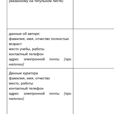
указанному на титульном листе)
данные об авторе:
фамилия, имя, отчество полностью
возраст
место учебы, работы
контактный телефон
адрес электронной почты
(при
наличии)
Данные куратора
фамилия, имя, отчество
место, работы
контактный телефон
адрес электронной почты
(при
наличии)