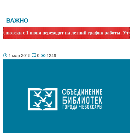
ВАЖНО
1 июня переходят на летний график работы. Уточняйте время
1 мар 2015
0
1246