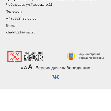
Чебоксары, ул.Гузовского,11
Телефон
+7 (8352) 23 05 66
E-mail
cheblib21@mail.ru