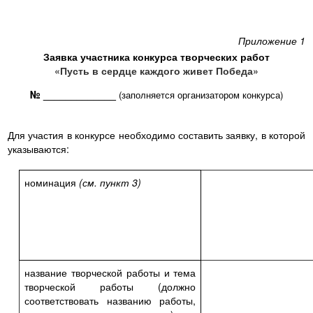
Приложение 1
Заявка участника конкурса творческих работ
«Пусть в сердце каждого живет Победа»
№ _____________
(заполняется организатором конкурса)
Для участия в конкурсе необходимо составить заявку, в которой
указываются:
номинация
(см. пункт 3)
название творческой работы и тема
творческой работы (должно
соответствовать названию работы,