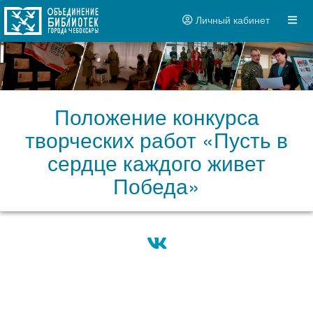
Личный кабинет
Положение конкурса
творческих работ «Пусть в
сердце каждого живет
Победа»