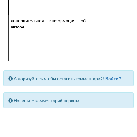
дополнительная информация об
авторе
Авторизуйтесь чтобы оставить комментарий!
Войти?
Напишите комментарий первым!