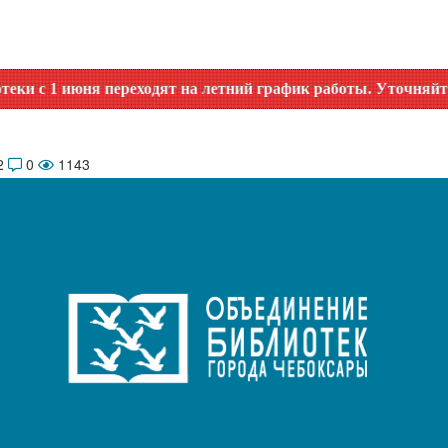
переходят на летний график работы. Уточняйте время работы
2
0
1143