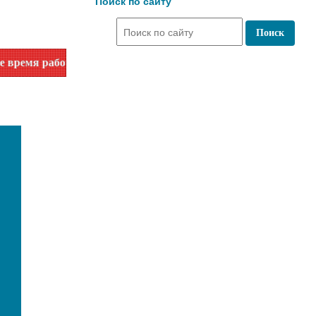
Поиск по сайту
 по номеру телефона или на сайте в разделе "Библиотеки"!